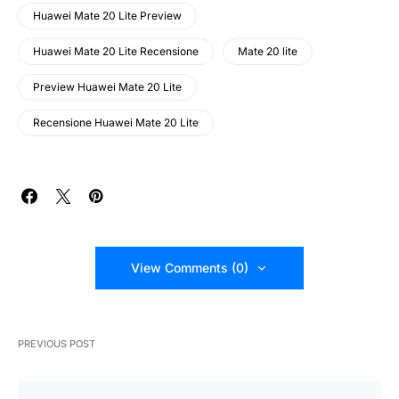
Huawei Mate 20 Lite Preview
Huawei Mate 20 Lite Recensione
Mate 20 lite
Preview Huawei Mate 20 Lite
Recensione Huawei Mate 20 Lite
View Comments (0)
PREVIOUS POST