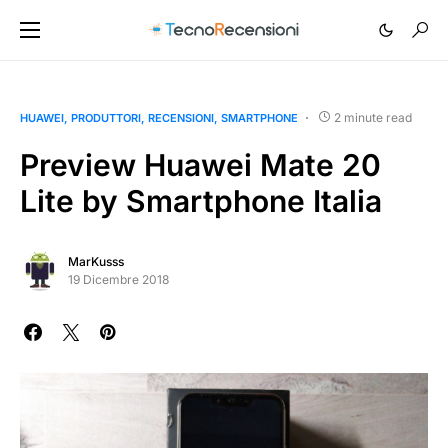
2 minute read
HUAWEI
PRODUTTORI
RECENSIONI
SMARTPHONE
Preview Huawei Mate 20
Lite by Smartphone Italia
MarKusss
19 Dicembre 2018