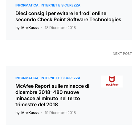
INFORMATICA
INTERNET E SICUREZZA
Dieci consigli per evitare le frodi online
secondo Check Point Software Technologies
by
MarKusss
18 Dicembre 2018
NEXT POST
INFORMATICA
INTERNET E SICUREZZA
McAfee Report sulle minacce di
dicembre 2018: 480 nuove
minacce al minuto nel terzo
trimestre del 2018
by
MarKusss
19 Dicembre 2018