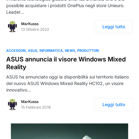
possibile acquistare i prodotti OnePlus negli store Unieuro.
Leader…
MarKusss
Leggi tutto
13 Ottobre 2022
ACCESSORI
ASUS
INFORMATICA
NEWS
PRODUTTORI
ASUS annuncia il visore Windows Mixed
Reality
ASUS ha annunciato oggi la disponibilità sul territorio italiano
del nuovo ASUS Windows Mixed Reality HC102, un visore
innovativo…
MarKusss
Leggi tutto
15 Febbraio 2018