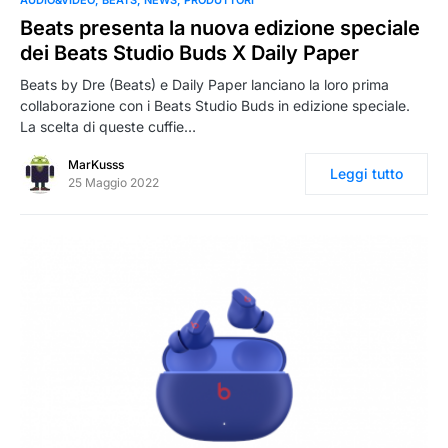
Beats presenta la nuova edizione speciale
dei Beats Studio Buds X Daily Paper
Beats by Dre (Beats) e Daily Paper lanciano la loro prima
collaborazione con i Beats Studio Buds in edizione speciale.
La scelta di queste cuffie…
MarKusss
Leggi tutto
25 Maggio 2022