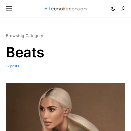
Browsing Category
Beats
12 posts