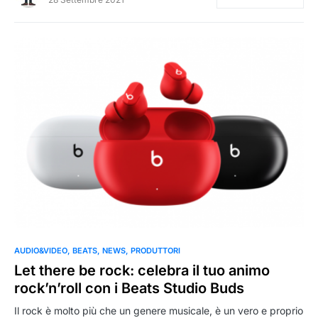
0
AUDIO&VIDEO
BEATS
NEWS
PRODUTTORI
Let there be rock: celebra il tuo animo
rock’n’roll con i Beats Studio Buds
Il rock è molto più che un genere musicale, è un vero e proprio