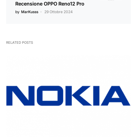
Recensione OPPO Reno12 Pro
by
MarKusss
29 Ottobre 2024
RELATED POSTS