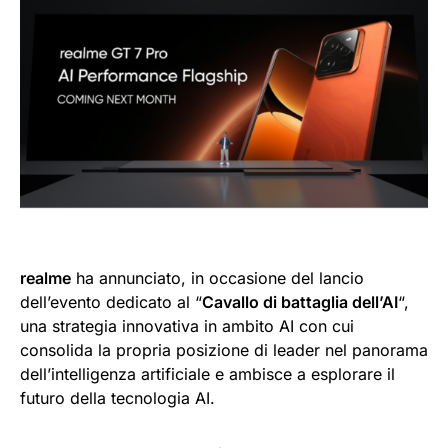
realme
ha annunciato, in occasione del lancio
dell’evento dedicato al “
Cavallo di battaglia dell’AI
“,
una strategia innovativa in ambito AI con cui
consolida la propria posizione di leader nel panorama
dell’intelligenza artificiale e ambisce a esplorare il
futuro della tecnologia AI.