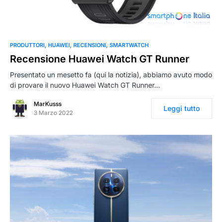
PRODUTTORI
HUAWEI
RECENSIONI
SMARTWATCH
Recensione Huawei Watch GT Runner
Presentato un mesetto fa (qui la notizia), abbiamo avuto modo
di provare il nuovo Huawei Watch GT Runner…
MarKusss
Leggi tutto
3 Marzo 2022