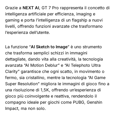
Grazie a
NEXT AI
, GT 7 Pro rappresenta il concetto di
intelligenza artificiale per efficienza, imaging e
gaming e porta l’intelligenza di un flagship a nuovi
livelli, offrendo funzioni avanzate che trasformano
l’esperienza dell’utente.
La funzione “
AI Sketch to Image
” è uno strumento
che trasforma semplici schizzi in immagini
dettagliate, dando vita alla creatività, la tecnologia
avanzata “AI Motion Deblur” e “AI Telephoto Ultra
Clarity” garantisce che ogni scatto, in movimento o
fermo, sia cristallino, mentre la tecnologia “AI Game
Super Resolution” migliora le immagini di gioco fino a
una risoluzione di 1,5K, offrendo un’esperienza di
gioco più coinvolgente e reattiva, rendendolo il
compagno ideale per giochi come PUBG, Genshin
Impact, ma non solo.