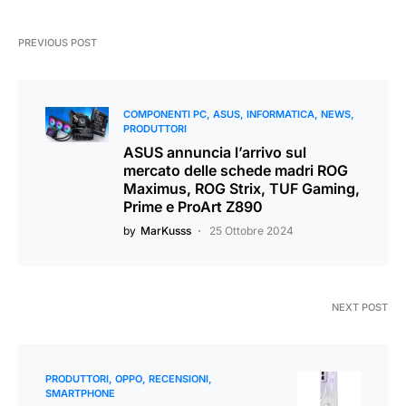
PREVIOUS POST
COMPONENTI PC
ASUS
INFORMATICA
NEWS
PRODUTTORI
ASUS annuncia l’arrivo sul
mercato delle schede madri ROG
Maximus, ROG Strix, TUF Gaming,
Prime e ProArt Z890
by
MarKusss
25 Ottobre 2024
NEXT POST
PRODUTTORI
OPPO
RECENSIONI
SMARTPHONE