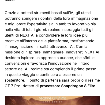
Grazie a potenti strumenti basati sull’IA, gli utenti
potranno spingere i confini della loro immaginazione
e migliorare l’operatività sia in ambito lavorativo sia
nella vita di tutti i giorni. realme incoraggia tutti gli
utenti di NEXT AI a condividere le loro idee più
creative all’interno della piattaforma, trasformando
l’immaginazione in realtà attraverso l’AI. Con la
missione di “Ispirare, immaginare, innovare”, NEXT AI
desidera ispirare un approccio audace, che sfidi le
convenzioni e favorisca l’innovazione nell’intero
settore dell’AI. realme sta compiendo il primo passo
in questo viaggio e continuerà a esserne un
sostenitore. Il punto di partenza sarà proprio il realme
GT 7 Pro, dotato di
processore Snapdragon 8 Elite
.