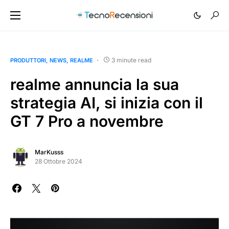
3 minute read
PRODUTTORI
NEWS
REALME
realme annuncia la sua
strategia AI, si inizia con il
GT 7 Pro a novembre
MarKusss
28 Ottobre 2024