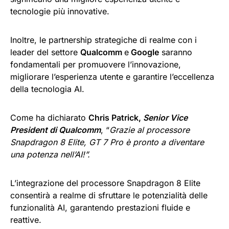
tecnologie più innovative.
Inoltre, le partnership strategiche di realme con i
leader del settore
Qualcomm
e
Google
saranno
fondamentali per promuovere l’innovazione,
migliorare l’esperienza utente e garantire l’eccellenza
della tecnologia AI.
Come ha dichiarato
Chris Patrick,
Senior Vice
President di Qualcomm
, “
Grazie al processore
Snapdragon 8 Elite, GT 7 Pro è pronto a diventare
una potenza nell’AI!”.
L’integrazione del processore Snapdragon 8 Elite
consentirà a realme di sfruttare le potenzialità delle
funzionalità AI, garantendo prestazioni fluide e
reattive.