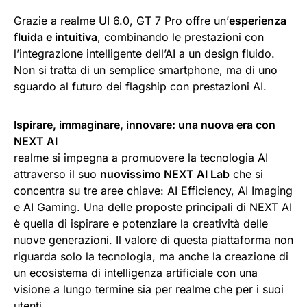
Grazie a realme UI 6.0, GT 7 Pro offre un’
esperienza
fluida e intuitiva
, combinando le prestazioni con
l’integrazione intelligente dell’AI a un design fluido.
Non si tratta di un semplice smartphone, ma di uno
sguardo al futuro dei flagship con prestazioni AI.
Ispirare, immaginare, innovare: una nuova era con
NEXT AI
realme si impegna a promuovere la tecnologia AI
attraverso il suo
nuovissimo NEXT AI Lab
che si
concentra su tre aree chiave: AI Efficiency, AI Imaging
e AI Gaming. Una delle proposte principali di NEXT AI
è quella di ispirare e potenziare la creatività delle
nuove generazioni. Il valore di questa piattaforma non
riguarda solo la tecnologia, ma anche la creazione di
un ecosistema di intelligenza artificiale con una
visione a lungo termine sia per realme che per i suoi
utenti.