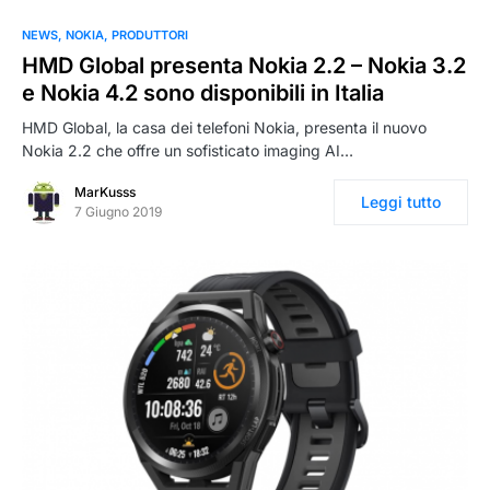
NEWS
NOKIA
PRODUTTORI
HMD Global presenta Nokia 2.2 – Nokia 3.2
e Nokia 4.2 sono disponibili in Italia
HMD Global, la casa dei telefoni Nokia, presenta il nuovo
Nokia 2.2 che offre un sofisticato imaging AI…
MarKusss
Leggi tutto
7 Giugno 2019