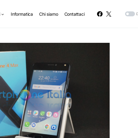
i
Informatica
Chi siamo
Contattaci