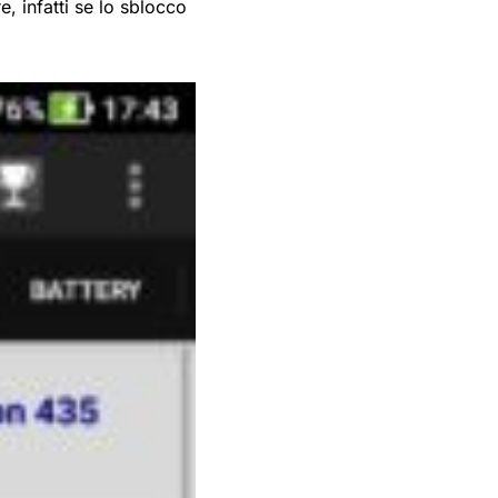
, infatti se lo sblocco