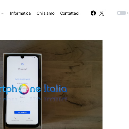
i
Informatica
Chi siamo
Contattaci