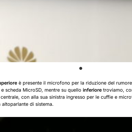
uperiore
è presente il microfono per la riduzione del rumore 
e scheda MicroSD, mentre su quello
inferiore
troviamo, co
centrale, con alla sua sinistra ingresso per le cuffie e micro
 altoparlante di sistema.