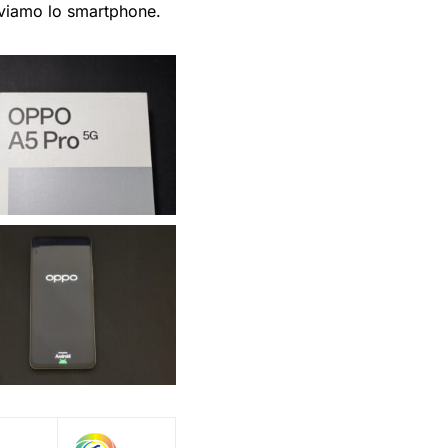
roviamo lo smartphone.