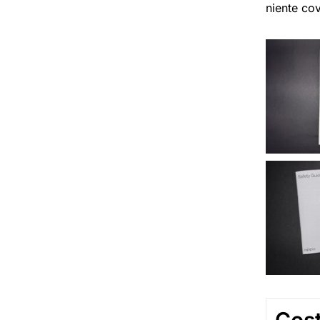
niente cov