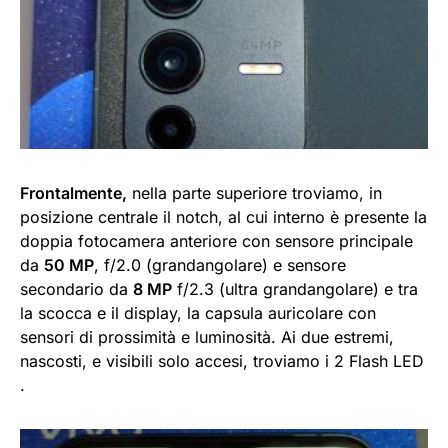
Frontalmente,
nella parte superiore troviamo, in
posizione centrale il notch, al cui interno è presente la
doppia fotocamera anteriore con sensore principale
da
50 MP
, f/2.0 (grandangolare) e sensore
secondario da
8 MP
f/2.3 (ultra grandangolare) e tra
la scocca e il display, la capsula auricolare con
sensori di prossimità e luminosità. Ai due estremi,
nascosti, e visibili solo accesi, troviamo i 2 Flash LED
.