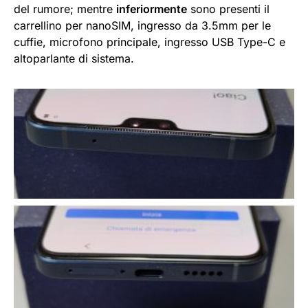
del rumore; mentre
inferiormente
sono presenti il
carrellino per nanoSIM, ingresso da 3.5mm per le
cuffie, microfono principale, ingresso USB Type-C e
altoparlante di sistema.