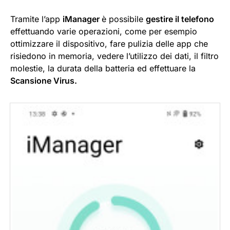
Tramite l’app
iManager
è possibile
gestire il telefono
effettuando varie operazioni, come per esempio
ottimizzare il dispositivo, fare pulizia delle app che
risiedono in memoria, vedere l’utilizzo dei dati, il filtro
molestie, la durata della batteria ed effettuare la
Scansione Virus.