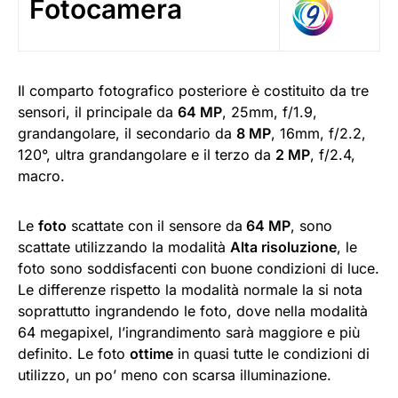
Fotocamera
Il comparto fotografico posteriore è costituito da tre
sensori, il principale da
64 MP
, 25mm, f/1.9,
grandangolare, il secondario da
8 MP
, 16mm, f/2.2,
120°, ultra grandangolare e il terzo da
2 MP
, f/2.4,
macro.
Le
foto
scattate con il sensore da
64 MP
, sono
scattate utilizzando la modalità
Alta risoluzione
, le
foto sono soddisfacenti con buone condizioni di luce.
Le differenze rispetto la modalità normale la si nota
soprattutto ingrandendo le foto, dove nella modalità
64 megapixel, l’ingrandimento sarà maggiore e più
definito. Le foto
ottime
in quasi tutte le condizioni di
utilizzo, un po’ meno con scarsa illuminazione.