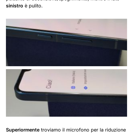
sinistro
è pulito.
Superiormente
troviamo il microfono per la riduzione