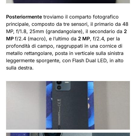
Posteriormente
troviamo il comparto fotografico
principale, composto da tre sensori, il primario da 48
MP, f/1.8, 25mm (grandangolare), il secondario da
2
MP
f/2.4 (macro), e l’ultimo da
2 MP
, f/2.4, per la
profondità di campo, raggruppati in una cornice di
metallo rettangolare, posta in verticale sulla sinistra
leggermente sporgente, con Flash Dual LED, in alto
sulla destra.