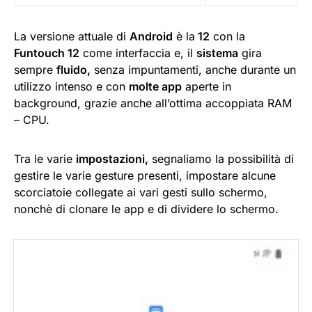
La versione attuale di
Android
è la
12
con la
Funtouch 12
come interfaccia e, il
sistema
gira
sempre
fluido,
senza impuntamenti, anche durante un
utilizzo intenso e con
molte app
aperte in
background, grazie anche all’ottima accoppiata RAM
– CPU.
Tra le varie
impostazioni,
segnaliamo la possibilità di
gestire le varie gesture presenti, impostare alcune
scorciatoie collegate ai vari gesti sullo schermo,
nonchè di clonare le app e di dividere lo schermo.