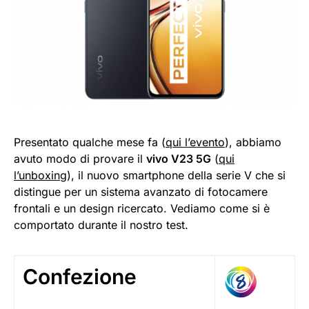
Presentato qualche mese fa (
qui l’evento
), abbiamo
avuto modo di provare il
vivo V23 5G
(
qui
l’unboxing
), il nuovo smartphone della serie V che si
distingue per un sistema avanzato di fotocamere
frontali e un design ricercato. Vediamo come si è
comportato durante il nostro test.
Confezione