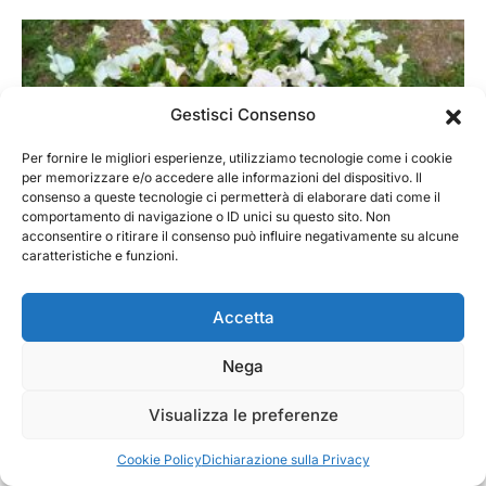
Gestisci Consenso
Per fornire le migliori esperienze, utilizziamo tecnologie come i cookie
per memorizzare e/o accedere alle informazioni del dispositivo. Il
consenso a queste tecnologie ci permetterà di elaborare dati come il
comportamento di navigazione o ID unici su questo sito. Non
acconsentire o ritirare il consenso può influire negativamente su alcune
caratteristiche e funzioni.
Accetta
Nega
Visualizza le preferenze
Cookie Policy
Dichiarazione sulla Privacy