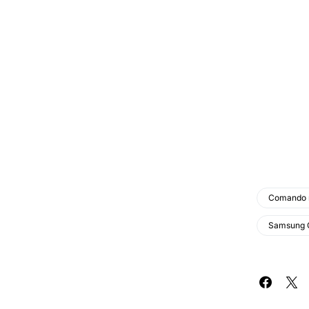
Comando 
Samsung 