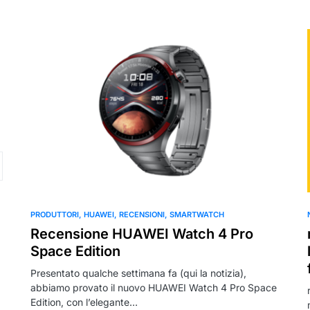
PRODUTTORI
HUAWEI
RECENSIONI
SMARTWATCH
Recensione HUAWEI Watch 4 Pro
Space Edition
Presentato qualche settimana fa (qui la notizia),
abbiamo provato il nuovo HUAWEI Watch 4 Pro Space
Edition, con l’elegante…