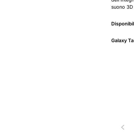
suono 3D 
Disponibil
Galaxy Ta