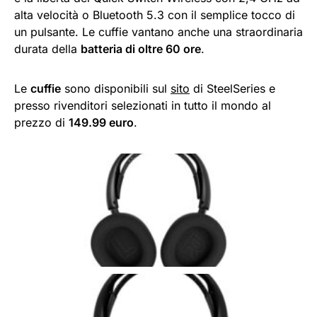
alta velocità o Bluetooth 5.3 con il semplice tocco di
un pulsante. Le cuffie vantano anche una straordinaria
durata della
batteria di oltre 60 ore
.
Le
cuffie
sono disponibili sul
sito
di SteelSeries e
presso rivenditori selezionati in tutto il mondo al
prezzo di
149.99 euro
.