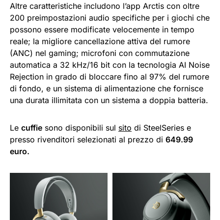
Altre caratteristiche includono l’app Arctis con oltre
200 preimpostazioni audio specifiche per i giochi che
possono essere modificate velocemente in tempo
reale; la migliore cancellazione attiva del rumore
(ANC) nel gaming; microfoni con commutazione
automatica a 32 kHz/16 bit con la tecnologia AI Noise
Rejection in grado di bloccare fino al 97% del rumore
di fondo, e un sistema di alimentazione che fornisce
una durata illimitata con un sistema a doppia batteria.
Le
cuffie
sono disponibili sul
sito
di SteelSeries e
presso rivenditori selezionati al prezzo di
649.99
euro.