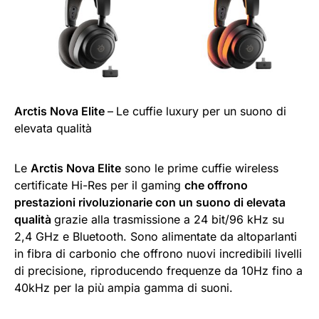
Arctis Nova Elite
–
Le cuffie luxury per un suono di
elevata qualità
Le
Arctis Nova Elite
sono le prime cuffie wireless
certificate Hi-Res per il gaming
che offrono
prestazioni rivoluzionarie con un suono di elevata
qualità
grazie alla trasmissione a 24 bit/96 kHz su
2,4 GHz e Bluetooth. Sono alimentate da altoparlanti
in fibra di carbonio che offrono nuovi incredibili livelli
di precisione, riproducendo frequenze da 10Hz fino a
40kHz per la più ampia gamma di suoni.