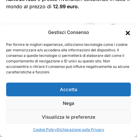
mondo al prezzo di
12.99 euro.
Gestisci Consenso
Per fornire le migliori esperienze, utilizziamo tecnologie come i cookie
per memorizzare e/o accedere alle informazioni del dispositivo. Il
consenso a queste tecnologie ci permetterà di elaborare dati come il
comportamento di navigazione o ID unici su questo sito. Non
acconsentire o ritirare il consenso può influire negativamente su alcune
caratteristiche e funzioni.
Accetta
Nega
Visualizza le preferenze
Cookie Policy
Dichiarazione sulla Privacy