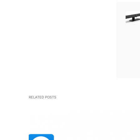
RELATED POSTS