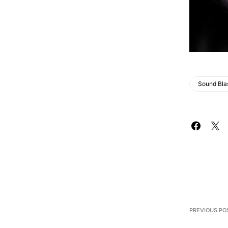
Sound Bla
PREVIOUS PO