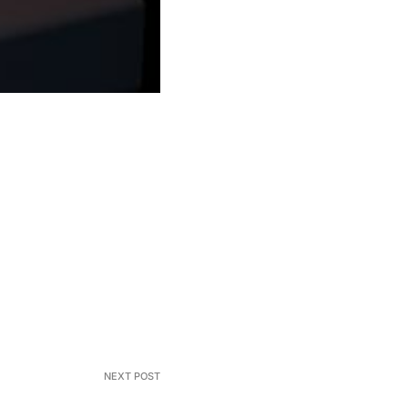
NEXT POST