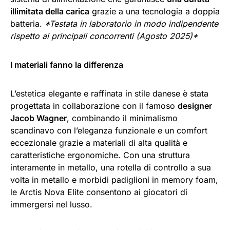
illimitata della carica
grazie a una tecnologia a doppia
batteria.
*Testata in laboratorio in modo indipendente
rispetto ai principali concorrenti (Agosto 2025)*
I materiali fanno la differenza
L’estetica elegante e raffinata in stile danese è stata
progettata in collaborazione con il famoso
designer
Jacob Wagner
, combinando il minimalismo
scandinavo con l’eleganza funzionale e un comfort
eccezionale grazie a materiali di alta qualità e
caratteristiche ergonomiche. Con una struttura
interamente in metallo, una rotella di controllo a sua
volta in metallo e morbidi padiglioni in memory foam,
le Arctis Nova Elite consentono ai giocatori di
immergersi nel lusso.