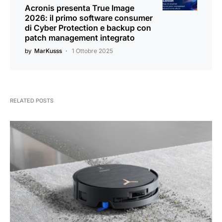
Acronis presenta True Image
2026: il primo software consumer
di Cyber Protection e backup con
patch management integrato
by
MarKusss
1 Ottobre 2025
RELATED POSTS