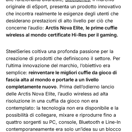
originale di eSport, presenta un prodotto innovativo
che incontra realmente le esigenze degli utenti che
desiderano prestazioni di alto livello per ciò che
concerne l’audio:
Arctis Nova Elite
,
le prime cuffie
wireless al mondo certificate Hi-Res per il gaming.
SteelSeries coltiva una profonda passione per la
creazione di prodotti che definiscono il settore. Per
l’ultima innovazione del marchio, l’obiettivo era
semplice:
reinventare le migliori cuffie da gioco di
fascia alta al mondo e portarle a un livello
completamente nuovo
. Prima dell’odierno lancio
delle Arctis Nova Elite, l’audio wireless ad alta
risoluzione in una cuffia da gioco non era
contemplato: la tecnologia non era disponibile e la
possibilità di collegare, mixare e riprodurre fino a
quattro sorgenti su PC, console, Bluetooth e Line-In
contemporaneamente era solo un’idea su un blocco