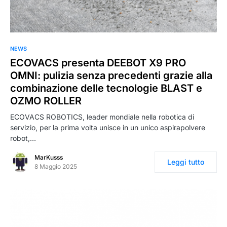
NEWS
ECOVACS presenta DEEBOT X9 PRO
OMNI: pulizia senza precedenti grazie alla
combinazione delle tecnologie BLAST e
OZMO ROLLER
ECOVACS ROBOTICS, leader mondiale nella robotica di
servizio, per la prima volta unisce in un unico aspirapolvere
robot,…
MarKusss
Leggi tutto
8 Maggio 2025