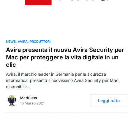
0
NEWS
AVIRA
PRODUTTORI
Avira presenta il nuovo Avira Security per
Mac per proteggere la vita digitale in un
clic
Avira, il marchio leader in Germania per la sicurezza
informatica, presenta il nuovissimo Avira Security per Mac,
disponibile…
MarKusss
Leggi tutto
16 Marzo 2021