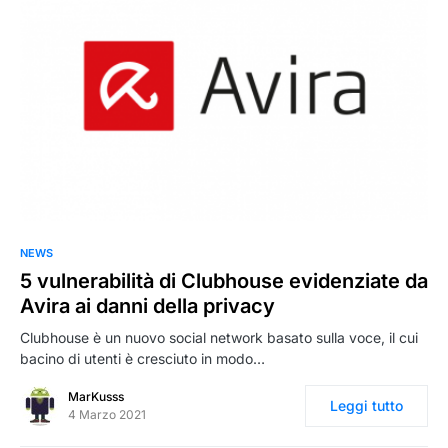
0
NEWS
5 vulnerabilità di Clubhouse evidenziate da
Avira ai danni della privacy
Clubhouse è un nuovo social network basato sulla voce, il cui
bacino di utenti è cresciuto in modo…
MarKusss
Leggi tutto
4 Marzo 2021