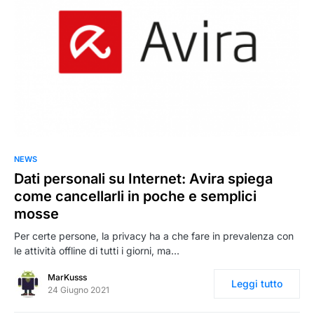
0
NEWS
Dati personali su Internet: Avira spiega
come cancellarli in poche e semplici
mosse
Per certe persone, la privacy ha a che fare in prevalenza con
le attività offline di tutti i giorni, ma…
MarKusss
Leggi tutto
24 Giugno 2021