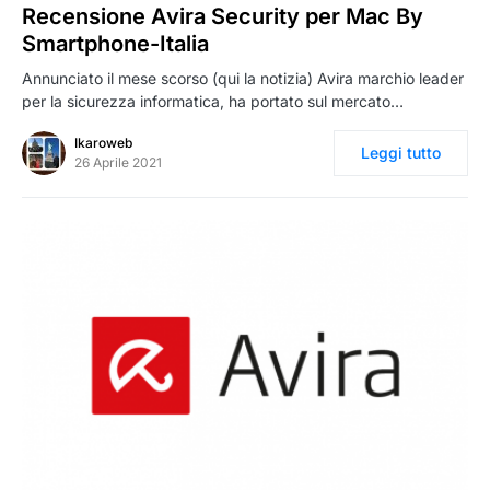
Recensione Avira Security per Mac By
Smartphone-Italia
Annunciato il mese scorso (qui la notizia) Avira marchio leader
per la sicurezza informatica, ha portato sul mercato…
Ikaroweb
Leggi tutto
26 Aprile 2021