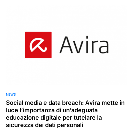
0
NEWS
Social media e data breach: Avira mette in
luce l’importanza di un’adeguata
educazione digitale per tutelare la
sicurezza dei dati personali