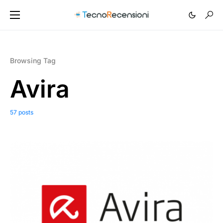
Browsing Tag
Avira
57 posts