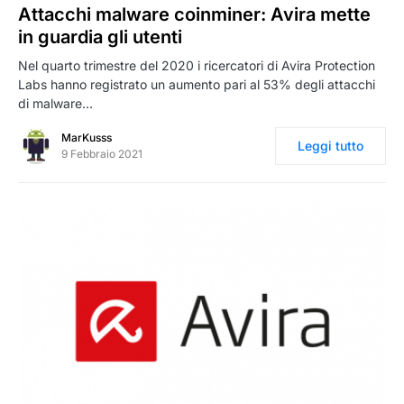
Attacchi malware coinminer: Avira mette
in guardia gli utenti
Nel quarto trimestre del 2020 i ricercatori di Avira Protection
Labs hanno registrato un aumento pari al 53% degli attacchi
di malware…
MarKusss
Leggi tutto
9 Febbraio 2021