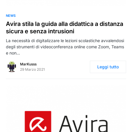
0
NEWS
Avira stila la guida alla didattica a distanza
sicura e senza intrusioni
La necessità di digitalizzare le lezioni scolastiche avvalendosi
degli strumenti di videoconferenza online come Zoom, Teams
e non…
MarKusss
Leggi tutto
29 Marzo 2021