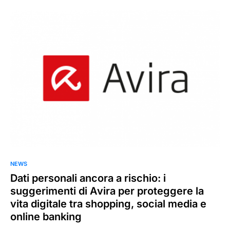
0
NEWS
Dati personali ancora a rischio: i
suggerimenti di Avira per proteggere la
vita digitale tra shopping, social media e
online banking