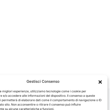
Gestisci Consenso
le migliori esperienze, utilizziamo tecnologie come i cookie per
 e/o accedere alle informazioni del dispositivo. Il consenso a queste
ci permetterà di elaborare dati come il comportamento di navigazione o ID
sto sito. Non acconsentire o ritirare il consenso può influire
e su alcune caratteristiche e funzioni.