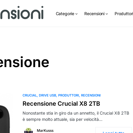
Categorie
Recensioni
Produttor
ensione
CRUCIAL
DRIVE USB
PRODUTTORI
RECENSIONI
Recensione Crucial X8 2TB
Nonostante stia in giro da un annetto, il Crucial X8 2TB
è sempre molto attuale, sia per velocità…
MarKusss