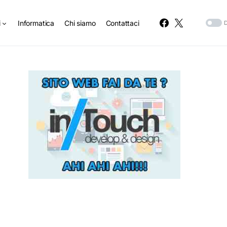
i
Informatica
Chi siamo
Contattaci