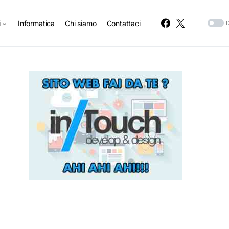
i
Informatica
Chi siamo
Contattaci