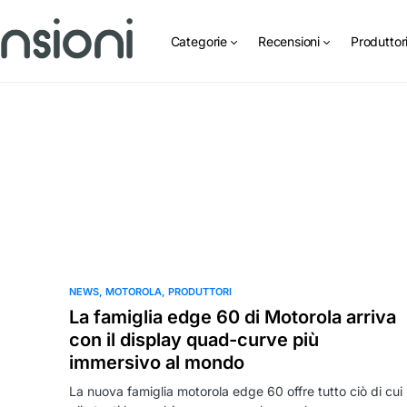
Categorie
Recensioni
Produttor
NEWS
MOTOROLA
PRODUTTORI
La famiglia edge 60 di Motorola arriva
con il display quad-curve più
immersivo al mondo
La nuova famiglia motorola edge 60 offre tutto ciò di cui