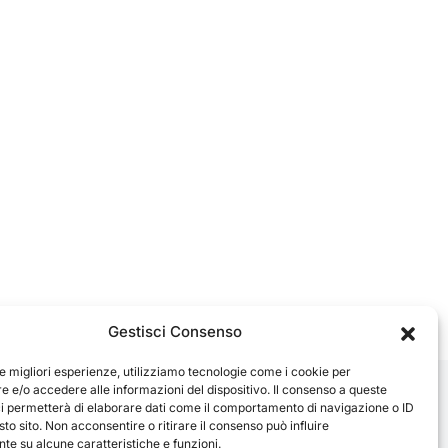
Gestisci Consenso
le migliori esperienze, utilizziamo tecnologie come i cookie per
 e/o accedere alle informazioni del dispositivo. Il consenso a queste
ci permetterà di elaborare dati come il comportamento di navigazione o ID
sto sito. Non acconsentire o ritirare il consenso può influire
e su alcune caratteristiche e funzioni.