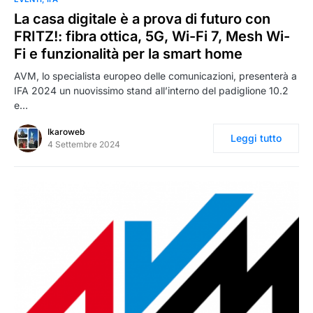
La casa digitale è a prova di futuro con
FRITZ!: fibra ottica, 5G, Wi-Fi 7, Mesh Wi-
Fi e funzionalità per la smart home
AVM, lo specialista europeo delle comunicazioni, presenterà a
IFA 2024 un nuovissimo stand all’interno del padiglione 10.2
e…
Ikaroweb
Leggi tutto
4 Settembre 2024