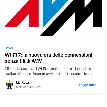
0
NEWS
Wi-Fi 7: la nuova era delle connessioni
senza fili di AVM
25 anni fa nasceva il Wi-Fi: attualmente oltre la metà del
traffico globale di Internet avviene tramite connessioni…
MarKusss
Leggi tutto
5 Novembre 2024