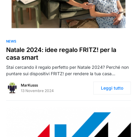
0
NEWS
Natale 2024: idee regalo FRITZ! per la
casa smart
Stai cercando il regalo perfetto per Natale 2024? Perché non
puntare sui dispositivi FRITZ! per rendere la tua casa…
MarKusss
Leggi tutto
13 Novembre 2024