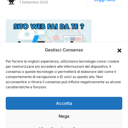
1 Settembre 2020
Gestisci Consenso
Per fornire le migliori esperienze, utilizziamo tecnologie come i cookie
per memorizzare e/o accedere alle informazioni del dispositivo. Il
consenso a queste tecnologie ci permetterà di elaborare dati come il
comportamento di navigazione o ID unici su questo sito. Non
acconsentire o ritirare il consenso può influire negativamente su alcune
caratteristiche e funzioni.
Accetta
Nega
@ 2026 - Tecnorecensioni
Designed & Developed by
InTouchDesign