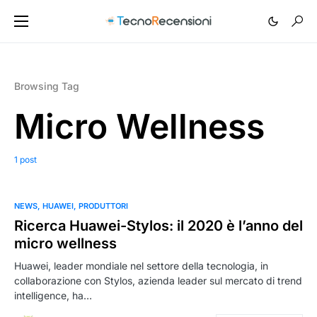
Browsing Tag
Micro Wellness
1 post
NEWS
HUAWEI
PRODUTTORI
Ricerca Huawei-Stylos: il 2020 è l’anno del
micro wellness
Huawei, leader mondiale nel settore della tecnologia, in
collaborazione con Stylos, azienda leader sul mercato di trend
intelligence, ha…