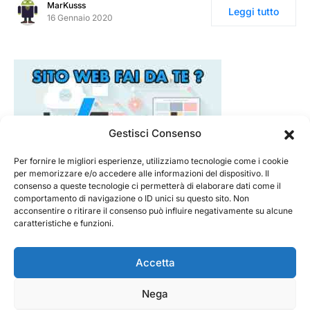
MarKusss
Leggi tutto
16 Gennaio 2020
Gestisci Consenso
Per fornire le migliori esperienze, utilizziamo tecnologie come i cookie
per memorizzare e/o accedere alle informazioni del dispositivo. Il
consenso a queste tecnologie ci permetterà di elaborare dati come il
comportamento di navigazione o ID unici su questo sito. Non
acconsentire o ritirare il consenso può influire negativamente su alcune
caratteristiche e funzioni.
Accetta
Nega
@ 2026 - Tecnorecensioni
Designed & Developed by
InTouchDesign