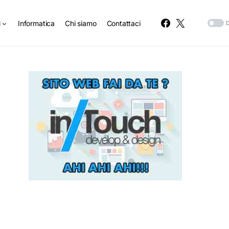
i
Informatica
Chi siamo
Contattaci