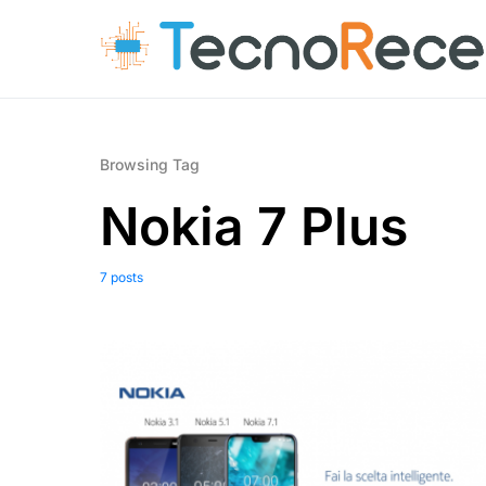
Browsing Tag
Nokia 7 Plus
7 posts