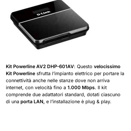
Kit Powerline AV2 DHP-601AV
: Questo
velocissimo
Kit Powerline
sfrutta l’impianto elettrico per portare la
connettività anche nelle stanze dove non arriva
internet, con velocità fino a
1.000 Mbps
. Il kit
comprende due adattatori standard, dotati ciascuno
di una
porta LAN,
e l’installazione è plug & play.