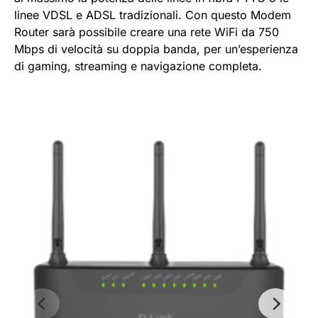
linee VDSL e ADSL tradizionali. Con questo Modem
Router sarà possibile creare una rete WiFi da 750
Mbps di velocità su doppia banda, per un’esperienza
di gaming, streaming e navigazione completa.