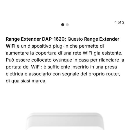
1
of
2
Range Extender DAP-1620
: Questo
Range Extender
WiFi
è un dispositivo plug-in che permette di
aumentare la copertura di una rete WiFi già esistente.
Può essere collocato ovunque in casa per rilanciare la
portata del WiFi: è sufficiente inserirlo in una presa
elettrica e associarlo con segnale del proprio router,
di qualsiasi marca.