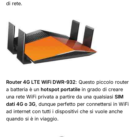
di rete.
Router 4G LTE WiFi DWR-932
: Questo piccolo router
a batteria è un
hotspot portatile
in grado di creare
una rete WiFi privata a partire da una qualsiasi
SIM
dati 4G o 3G
, dunque perfetto per connettersi in WiFi
ad internet con tutti i dispositivi che si vuole anche
quando si è in viaggio.