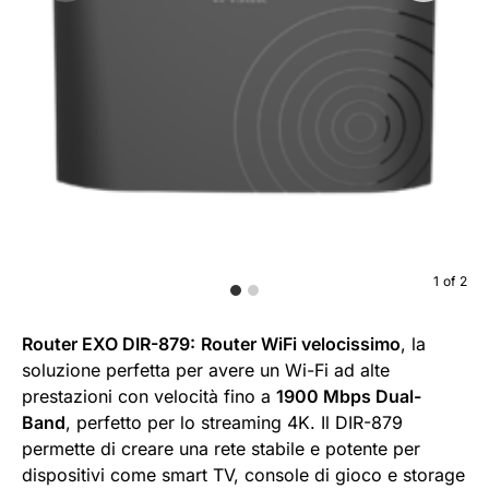
1
of
2
Router EXO DIR-879:
Router WiFi velocissimo
, la
soluzione perfetta per avere un Wi-Fi ad alte
prestazioni con velocità fino a
1900 Mbps Dual-
Band
, perfetto per lo streaming 4K. Il DIR-879
permette di creare una rete stabile e potente per
dispositivi come smart TV, console di gioco e storage