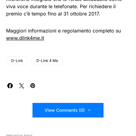
viva voce durante le telefonate. Per richiedere il
premio c’è tempo fino al 31 ottobre 2017.
Maggiori informazioni e regolamento completo su
www.dlink4me.it
D-Link
D-Link 4 Me
View Comments (0)
PREVIOUS POST