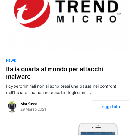
NEWS
Italia quarta al mondo per attacchi
malware
I cybercriminali non si sono presi una pausa nei confronti
dell’Italia e i numeri in crescita degli ultimi…
MarKusss
Leggi tutto
29 Marzo 2021