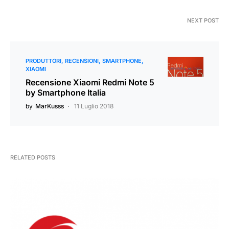
NEXT POST
PRODUTTORI
RECENSIONI
SMARTPHONE
XIAOMI
Recensione Xiaomi Redmi Note 5
by Smartphone Italia
by
MarKusss
11 Luglio 2018
RELATED POSTS