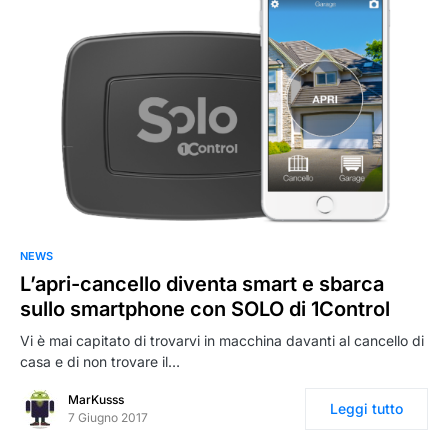
NEWS
L’apri-cancello diventa smart e sbarca
sullo smartphone con SOLO di 1Control
Vi è mai capitato di trovarvi in macchina davanti al cancello di
casa e di non trovare il…
MarKusss
Leggi tutto
7 Giugno 2017