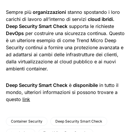
Sempre più
organizzazioni
stanno spostando i loro
carichi di lavoro all’interno di servizi
cloud ibridi.
Deep Security Smart Check
supporta le richieste
DevOps
per costruire una sicurezza continua. Questo
è un ulteriore esempio di come Trend Micro Deep
Security continui a fornire una protezione avanzata e
ad adattarsi ai cambi delle infrastrutture dei clienti,
dalla virtualizzazione al cloud pubblico e ai nuovi
ambienti container.
Deep Security Smart Check
è
disponibile
in tutto il
mondo, ulteriori informazioni si possono trovare a
questo
link
Container Security
Deep Security Smart Check