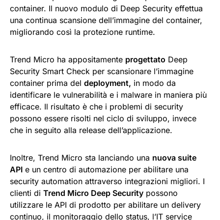
container. Il nuovo modulo di Deep Security effettua
una continua scansione dell’immagine del container,
migliorando così la protezione runtime.
Trend Micro ha appositamente
progettato
Deep
Security Smart Check per scansionare l’immagine
container prima del
deployment,
in modo da
identificare le vulnerabilità e i malware in maniera più
efficace. Il risultato è che i problemi di security
possono essere risolti nel ciclo di sviluppo, invece
che in seguito alla release dell’applicazione.
Inoltre, Trend Micro sta lanciando una
nuova suite
API
e un centro di automazione per abilitare una
security automation attraverso integrazioni migliori. I
clienti di
Trend Micro Deep Security
possono
utilizzare le API di prodotto per abilitare un delivery
continuo, il monitoraggio dello status, l’IT service