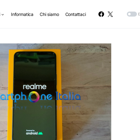
i
Informatica
Chi siamo
Contattaci