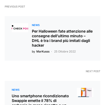
PREVIOUS POST
NEWS
Per Halloween fate attenzione alle
consegne dell’ultimo minuto –
DHL è tra i brand più imitati dagli
hacker
by
MarKusss
25 Ottobre 2022
NEXT POST
NEWS
Uno smartphone ricondizionato
Swappie emette il 78% di