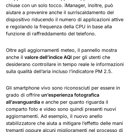
chiuse con un solo tocco. iManager, inoltre, può
aiutare a prevenire anche il surriscaldamento del
dispositivo riducendo il numero di applicazioni attive
e regolando la frequenza della CPU in base alla
funzione di raffreddamento del telefono.
Oltre agli aggiornamenti meteo, il pannello mostra
anche il
valore dell’indice AQI
per gli utenti che
desiderano controllare in tempo reale le informazioni
sulla qualità dell’aria incluso l’indicatore PM 2.5.
Gli smartphone vivo sono riconosciuti per essere in
grado di offrire
un’esperienza fotografica
all’avanguardia
e anche per quanto riguarda il
comparto foto e video sono quindi presenti nuovi
aggiornamenti. Ad esempio, il nuovo anello
stabilizzatore che aiuta a mitigare l’effetto delle mani
tremanti oppure alcuni miglioramenti nel processo di