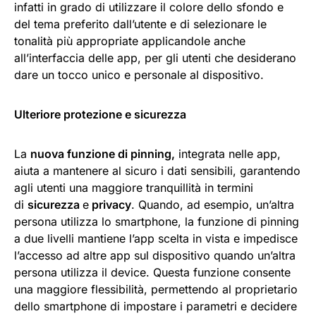
infatti in grado di utilizzare il colore dello sfondo e
del tema preferito dall’utente e di selezionare le
tonalità più appropriate applicandole anche
all’interfaccia delle app, per gli utenti che desiderano
dare un tocco unico e personale al dispositivo.
Ulteriore protezione e sicurezza
La
nuova funzione di pinning,
integrata nelle app,
aiuta a mantenere al sicuro i dati sensibili, garantendo
agli utenti una maggiore tranquillità in termini
di
sicurezza
e
privacy
. Quando, ad esempio, un’altra
persona utilizza lo smartphone, la funzione di pinning
a due livelli mantiene l’app scelta in vista e impedisce
l’accesso ad altre app sul dispositivo quando un’altra
persona utilizza il device. Questa funzione consente
una maggiore flessibilità, permettendo al proprietario
dello smartphone di impostare i parametri e decidere