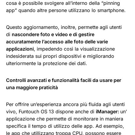
cosa è possibile svolgere all’interno della “pinning
app” quando altre persone utilizzano lo smartphone.
Questo aggiornamento, inoltre, permette agli utenti
di
nascondere foto e video e di gestire
accuratamente l’accesso alle foto delle varie
applicazioni
, impedendo così la visualizzazione
indesiderata sui propri dispositivi e migliorando
ulteriormente la protezione dei dati.
Controlli avanzati e funzionalità facili da usare per
una maggiore praticità
Per offrire un’esperienza ancora più fluida agli utenti
vivo, Funtouch OS 13 dispone anche di
iManager:
un’
applicazione che permette di monitorare in maniera
specifica il tempo di utilizzo delle app. Ad esempio,
le app che utillizzano troppa CPU, possono essere