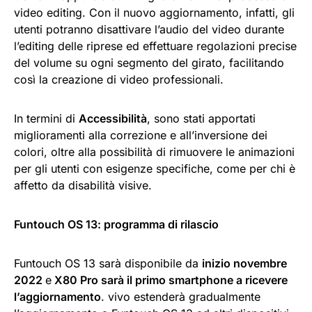
video editing. Con il nuovo aggiornamento, infatti, gli
utenti potranno disattivare l’audio del video durante
l’editing delle riprese ed effettuare regolazioni precise
del volume su ogni segmento del girato, facilitando
così la creazione di video professionali.
In termini di
Accessibilità
, sono stati apportati
miglioramenti alla correzione e all’inversione dei
colori, oltre alla possibilità di rimuovere le animazioni
per gli utenti con esigenze specifiche, come per chi è
affetto da disabilità visive.
Funtouch OS 13: programma di rilascio
Funtouch OS 13 sarà disponibile da
inizio novembre
2022
e
X80 Pro sarà il primo smartphone a ricevere
l’aggiornamento
. vivo estenderà gradualmente