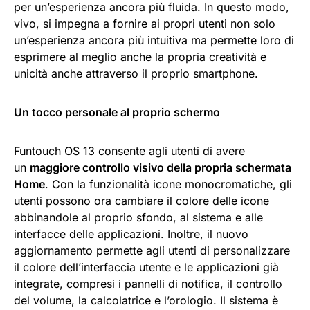
per un’esperienza ancora più fluida. In questo modo,
vivo, si impegna a fornire ai propri utenti non solo
un’esperienza ancora più intuitiva ma permette loro di
esprimere al meglio anche la propria creatività e
unicità anche attraverso il proprio smartphone.
Un tocco personale al proprio schermo
Funtouch OS 13 consente agli utenti di avere
un
maggiore controllo visivo della propria schermata
Home
. Con la funzionalità icone monocromatiche, gli
utenti possono ora cambiare il colore delle icone
abbinandole al proprio sfondo, al sistema e alle
interfacce delle applicazioni. Inoltre, il nuovo
aggiornamento permette agli utenti di personalizzare
il colore dell’interfaccia utente e le applicazioni già
integrate, compresi i pannelli di notifica, il controllo
del volume, la calcolatrice e l’orologio. Il sistema è