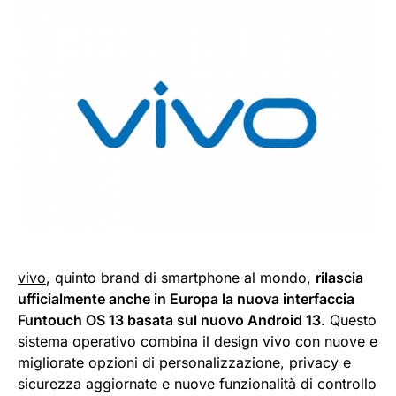
vivo
, quinto brand di smartphone al mondo,
rilascia
ufficialmente anche in Europa la nuova interfaccia
Funtouch OS 13 basata sul nuovo Android 13
. Questo
sistema operativo combina il design vivo con nuove e
migliorate opzioni di personalizzazione, privacy e
sicurezza aggiornate e nuove funzionalità di controllo