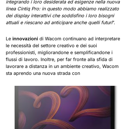
integrando i loro desiderata ed esigenze nella nuova
linea Cintiq Pro: in questo modo abbiamo realizzato
dei display interattivi che soddisfino i loro bisogni
attuali e riescano ad anticipare anche quelli futuri
”.
Le
innovazioni
di Wacom continuano ad interpretare
le necessità del settore creativo e dei suoi
professionisti, migliorandone e semplificandone i
flussi di lavoro. Inoltre, per far fronte alla sfida di
lavorare a distanza in un ambiente creativo, Wacom
sta aprendo una nuova strada con