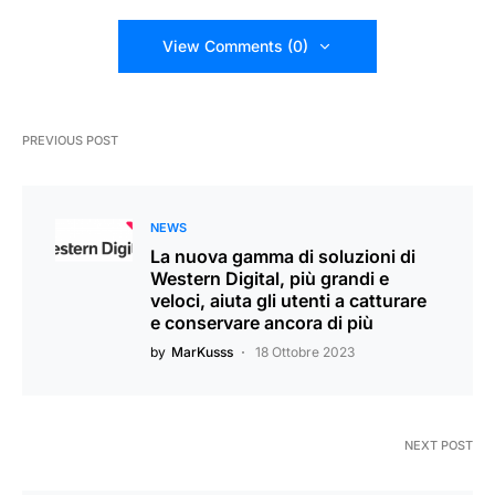
View Comments (0)
PREVIOUS POST
NEWS
La nuova gamma di soluzioni di
Western Digital, più grandi e
veloci, aiuta gli utenti a catturare
e conservare ancora di più
by
MarKusss
18 Ottobre 2023
NEXT POST