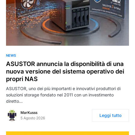
NEWS
ASUSTOR annuncia la disponibilità di una
nuova versione del sistema operativo dei
propri NAS
ASUSTOR, uno dei più importanti e innovativi produttori di
soluzioni storage fondato nel 2011 con un investimento
diretto…
MarKusss
Leggi tutto
5 Agosto 2026