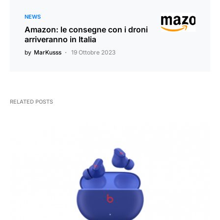
NEWS
Amazon: le consegne con i droni
arriveranno in Italia
by
MarKusss
19 Ottobre 2023
RELATED POSTS