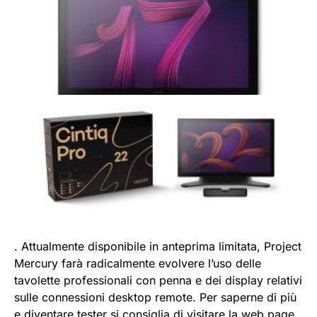
. Attualmente disponibile in anteprima limitata, Project
Mercury farà radicalmente evolvere l’uso delle
tavolette professionali con penna e dei display relativi
sulle connessioni desktop remote. Per saperne di più
e diventare tester si consiglia di visitare la web page