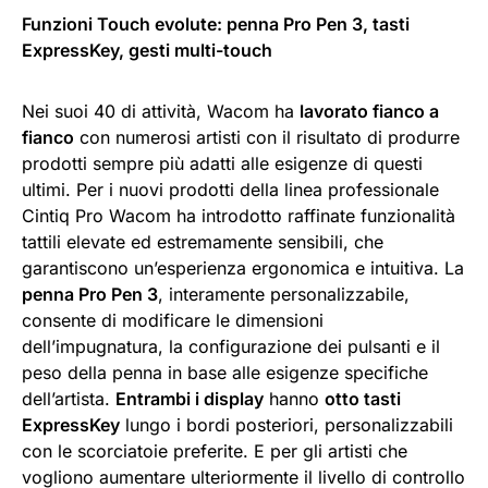
Funzioni Touch evolute: penna Pro Pen 3, tasti
ExpressKey, gesti multi-touch
Nei suoi 40 di attività, Wacom ha
lavorato fianco a
fianco
con numerosi artisti con il risultato di produrre
prodotti sempre più adatti alle esigenze di questi
ultimi. Per i nuovi prodotti della linea professionale
Cintiq Pro Wacom ha introdotto raffinate funzionalità
tattili elevate ed estremamente sensibili, che
garantiscono un’esperienza ergonomica e intuitiva. La
penna Pro Pen 3
, interamente personalizzabile,
consente di modificare le dimensioni
dell’impugnatura, la configurazione dei pulsanti e il
peso della penna in base alle esigenze specifiche
dell’artista.
Entrambi i display
hanno
otto tasti
ExpressKey
lungo i bordi posteriori, personalizzabili
con le scorciatoie preferite. E per gli artisti che
vogliono aumentare ulteriormente il livello di controllo