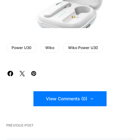
Power U30
Wiko
Wiko Power U30
View Comments (0)
PREVIOUS POST