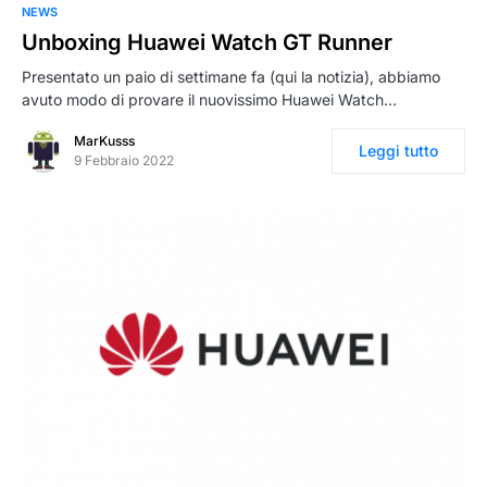
NEWS
Unboxing Huawei Watch GT Runner
Presentato un paio di settimane fa (qui la notizia), abbiamo
avuto modo di provare il nuovissimo Huawei Watch…
MarKusss
Leggi tutto
9 Febbraio 2022