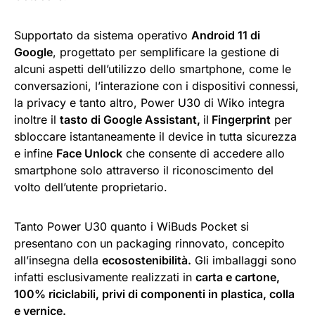
Supportato da sistema operativo
Android 11 di
Google
, progettato per semplificare la gestione di
alcuni aspetti dell’utilizzo dello smartphone, come le
conversazioni, l’interazione con i dispositivi connessi,
la privacy e tanto altro, Power U30 di Wiko integra
inoltre il
tasto di Google Assistant,
il
Fingerprint
per
sbloccare istantaneamente il device in tutta sicurezza
e infine
Face Unlock
che consente di accedere allo
smartphone solo attraverso il riconoscimento del
volto dell’utente proprietario.
Tanto Power U30 quanto i WiBuds Pocket si
presentano con un packaging rinnovato, concepito
all’insegna della
ecosostenibilità.
Gli imballaggi sono
infatti esclusivamente realizzati in
carta e cartone,
100% riciclabili, privi di componenti in plastica, colla
e vernice.