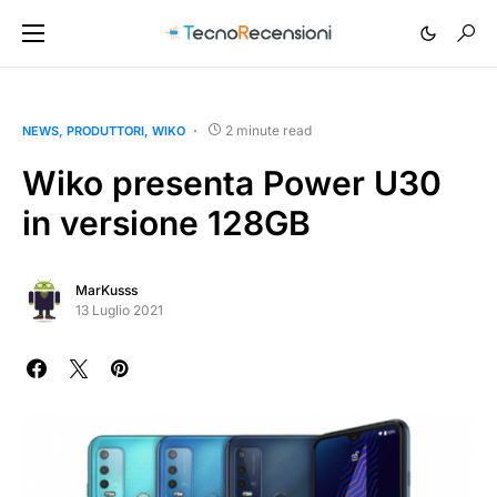
2 minute read
NEWS
PRODUTTORI
WIKO
Wiko presenta Power U30
in versione 128GB
MarKusss
13 Luglio 2021