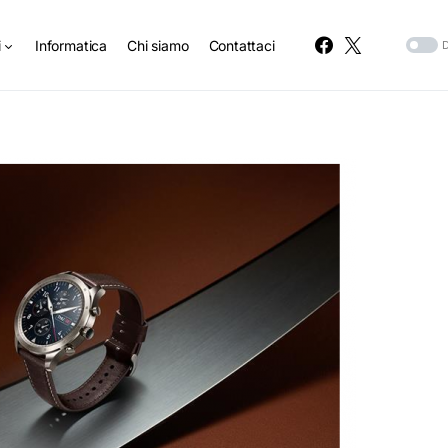
i
Informatica
Chi siamo
Contattaci