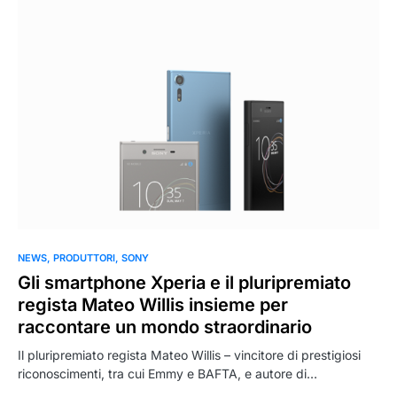
NEWS
PRODUTTORI
SONY
Gli smartphone Xperia e il pluripremiato
regista Mateo Willis insieme per
raccontare un mondo straordinario
Il pluripremiato regista Mateo Willis – vincitore di prestigiosi
riconoscimenti, tra cui Emmy e BAFTA, e autore di…