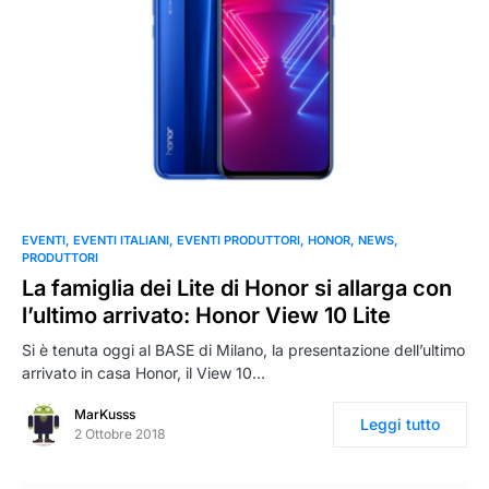
EVENTI
EVENTI ITALIANI
EVENTI PRODUTTORI
HONOR
NEWS
PRODUTTORI
La famiglia dei Lite di Honor si allarga con
l’ultimo arrivato: Honor View 10 Lite
Si è tenuta oggi al BASE di Milano, la presentazione dell’ultimo
arrivato in casa Honor, il View 10…
MarKusss
Leggi tutto
2 Ottobre 2018