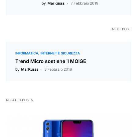
by
MarKusss
7 Febbraio 2019
NEXT POST
INFORMATICA
INTERNET E SICUREZZA
Trend Micro sostiene il MOIGE
by
MarKusss
8 Febbraio 2019
RELATED POSTS