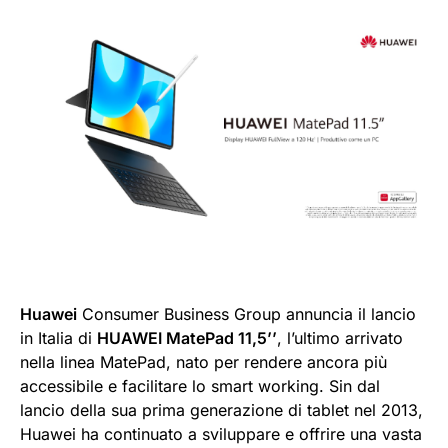
Huawei
Consumer Business Group annuncia il lancio
in Italia di
HUAWEI MatePad 11,5’’
, l’ultimo arrivato
nella linea MatePad, nato per rendere ancora più
accessibile e facilitare lo smart working. Sin dal
lancio della sua prima generazione di tablet nel 2013,
Huawei ha continuato a sviluppare e offrire una vasta