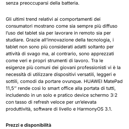
senza preoccuparsi della batteria.
Gli ultimi trend relativi ai comportamenti dei
consumatori mostrano come sia sempre più diffuso
l’uso del tablet sia per lavorare in remoto sia per
studiare. Grazie all’innovazione della tecnologia, i
tablet non sono più considerati adatti soltanto per
attività di svago ma, al contrario, sono apprezzati
come veri e propri strumenti di lavoro. Tra le
esigenze più comuni dei giovani professionisti vi è la
necessità di utilizzare dispositivi versatili, leggeri e
sottili, comodi da portare ovunque. HUAWEI MatePad
11,5’’ rende così lo smart office alla portata di tutti,
includendo in un solo e pratico device schermo 3:2
con tasso di refresh veloce per un’elevata
produttività, software di livello e HarmonyOS 3.1.
Prezzi e disponibilità