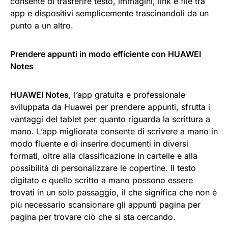
consente di trasferire testo, immagini, link e file tra
app e dispositivi semplicemente trascinandoli da un
punto a un altro.
Prendere appunti in modo efficiente con HUAWEI
Notes
HUAWEI Notes
, l’app gratuita e professionale
sviluppata da Huawei per prendere appunti, sfrutta i
vantaggi del tablet per quanto riguarda la scrittura a
mano. L’app migliorata consente di scrivere a mano in
modo fluente e di inserire documenti in diversi
formati, oltre alla classificazione in cartelle e alla
possibilità di personalizzare le copertine. Il testo
digitato e quello scritto a mano possono essere
trovati in un solo passaggio, il che significa che non è
più necessario scansionare gli appunti pagina per
pagina per trovare ciò che si sta cercando.