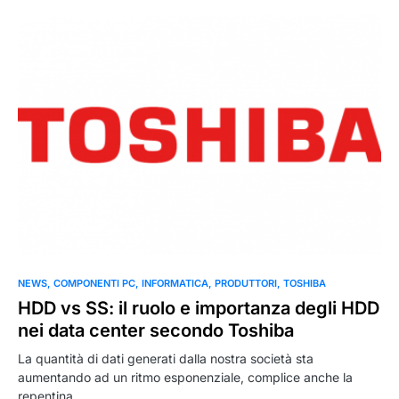
NEWS
COMPONENTI PC
INFORMATICA
PRODUTTORI
TOSHIBA
HDD vs SS: il ruolo e importanza degli HDD
nei data center secondo Toshiba
La quantità di dati generati dalla nostra società sta
aumentando ad un ritmo esponenziale, complice anche la
repentina…