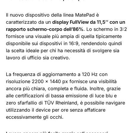
Il nuovo dispositivo della linea MatePad è
caratterizzato da un
display FullView da 11,5’’ con un
rapporto schermo-corpo dell’86%
. Lo schermo in 3:2
fornisce una visuale più ampia di quella tipicamente
disponibile sui dispositivi in 16:9, rendendolo quindi
la scelta ideale per chi ha necessità di svolgere sia
lavoro di ufficio sia creativo.
La frequenza di aggiornamento a 120 Hz con
risoluzione 2200 x 1440 px fornisce una visibilità
ancora più chiara, completa e fluida. Inoltre, grazie
alle certificazioni di bassa emissione di luce blu e
zero sfarfallio di TÜV Rheinland, è possibile navigare
utilizzando il device per ore senza affaticare
eccessivamente gli occhi.