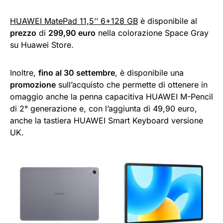
HUAWEI MatePad 11,5’’ 6+128 GB
è disponibile al
prezzo
di
299,90 euro
nella colorazione Space Gray
su Huawei Store.
Inoltre,
fino al 30 settembre
, è disponibile una
promozione
sull’acquisto che permette di ottenere in
omaggio anche la penna capacitiva HUAWEI M-Pencil
di 2° generazione e, con l’aggiunta di 49,90 euro,
anche la tastiera HUAWEI Smart Keyboard versione
UK.