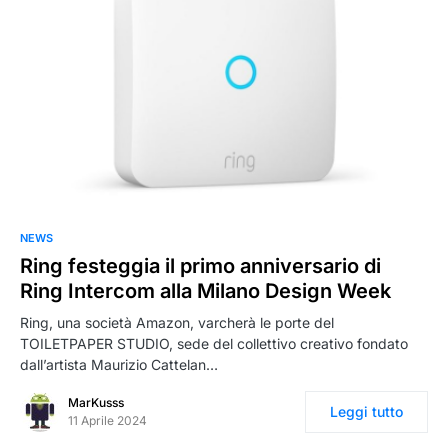
NEWS
Ring festeggia il primo anniversario di
Ring Intercom alla Milano Design Week
Ring, una società Amazon, varcherà le porte del
TOILETPAPER STUDIO, sede del collettivo creativo fondato
dall’artista Maurizio Cattelan…
MarKusss
Leggi tutto
11 Aprile 2024