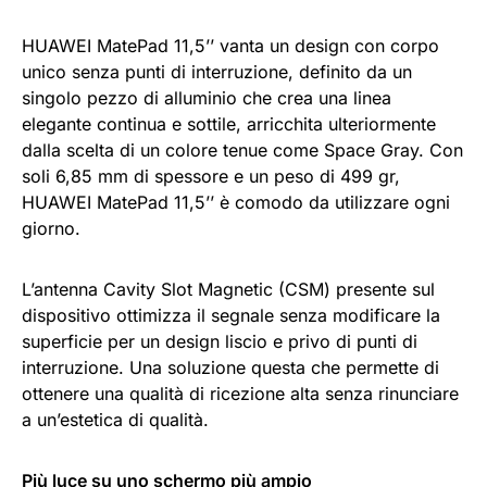
HUAWEI MatePad 11,5’’ vanta un design con corpo
unico senza punti di interruzione, definito da un
singolo pezzo di alluminio che crea una linea
elegante continua e sottile, arricchita ulteriormente
dalla scelta di un colore tenue come Space Gray. Con
soli 6,85 mm di spessore e un peso di 499 gr,
HUAWEI MatePad 11,5’’ è comodo da utilizzare ogni
giorno.
L’antenna Cavity Slot Magnetic (CSM) presente sul
dispositivo ottimizza il segnale senza modificare la
superficie per un design liscio e privo di punti di
interruzione. Una soluzione questa che permette di
ottenere una qualità di ricezione alta senza rinunciare
a un’estetica di qualità.
Più luce su uno schermo più ampio