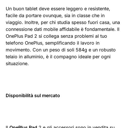
Un buon tablet deve essere leggero e resistente,
facile da portare ovunque, sia in classe che in
viaggio. Inoltre, per chi studia spesso fuori casa, una
connessione dati mobile affidabile è fondamentale. Il
OnePlus Pad 2 si collega senza problemi al tuo
telefono OnePlus, semplificando il lavoro in
movimento. Con un peso di soli 584g e un robusto
telaio in alluminio, è il compagno ideale per ogni
situazione.
Disponibilità sul mercato
Il
OnePlus Pad
2 e gli accessori sono in vendita su