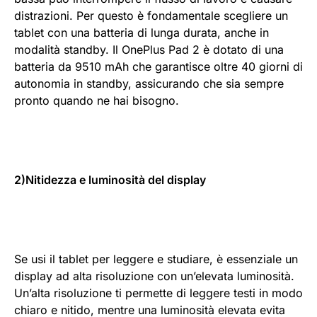
distrazioni. Per questo è fondamentale scegliere un
tablet con una batteria di lunga durata, anche in
modalità standby. Il OnePlus Pad 2 è dotato di una
batteria da 9510 mAh che garantisce oltre 40 giorni di
autonomia in standby, assicurando che sia sempre
pronto quando ne hai bisogno.
2)Nitidezza e luminosità del display
Se usi il tablet per leggere e studiare, è essenziale un
display ad alta risoluzione con un’elevata luminosità.
Un’alta risoluzione ti permette di leggere testi in modo
chiaro e nitido, mentre una luminosità elevata evita