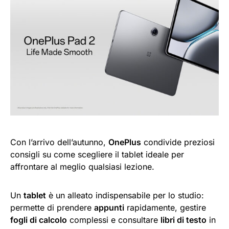
Con l’arrivo dell’autunno,
OnePlus
condivide preziosi
consigli su come scegliere il tablet ideale per
affrontare al meglio qualsiasi lezione.
Un
tablet
è un alleato indispensabile per lo studio:
permette di prendere
appunti
rapidamente, gestire
fogli di calcolo
complessi e consultare
libri di testo
in