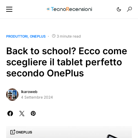
3 minute read
PRODUTTORI
ONEPLUS
Back to school? Ecco come
scegliere il tablet perfetto
secondo OnePlus
Ikaroweb
4 Settembre 2024