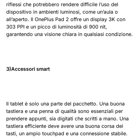
riflessi che potrebbero rendere difficile l’uso del
dispositivo in ambienti luminosi, come un’aula o
all’aperto. Il OnePlus Pad 2 offre un display 3K con
303 PPI e un picco di luminosità di 900 nit,
garantendo una visione chiara in qualsiasi condizione.
3)Accessori smart
Il tablet è solo una parte del pacchetto. Una buona
tastiera e una penna di qualità sono essenziali per
prendere appunti, sia digitati che scritti a mano. Una
tastiera efficiente deve avere una buona corsa dei
tasti, un ampio touchpad e una connessione stabile.