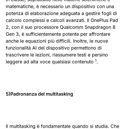
matematiche, è necessario un dispositivo con una
potenza di elaborazione adeguata a gestire fogli di
calcolo complessi e calcoli avanzati. Il OnePlus Pad
2, con il suo processore Qualcomm Snapdragon 8
Gen 3, è sufficientemente potente per affrontare
anche le equazioni più difficili. Inoltre, le nuove
funzionalità AI del dispositivo permettono di
trascrivere le lezioni, riassumere testi e persino
1
leggere ad alta voce qualsiasi contenuto
.
5)Padronanza del multitasking
Il multitasking è fondamentale quando si studia. Che