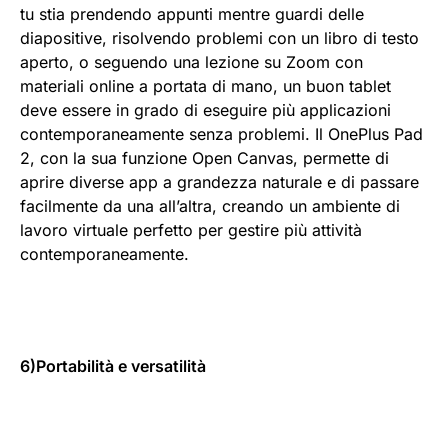
tu stia prendendo appunti mentre guardi delle
diapositive, risolvendo problemi con un libro di testo
aperto, o seguendo una lezione su Zoom con
materiali online a portata di mano, un buon tablet
deve essere in grado di eseguire più applicazioni
contemporaneamente senza problemi. Il OnePlus Pad
2, con la sua funzione Open Canvas, permette di
aprire diverse app a grandezza naturale e di passare
facilmente da una all’altra, creando un ambiente di
lavoro virtuale perfetto per gestire più attività
contemporaneamente.
6)Portabilità e versatilità