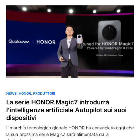
NEWS
HONOR
PRODUTTORI
La serie HONOR Magic7 introdurrà
l’intelligenza artificiale Autopilot sui suoi
dispositivi
Il marchio tecnologico globale HONOR ha annunciato oggi che
la sua prossima serie Magic7 sarà alimentata dalla