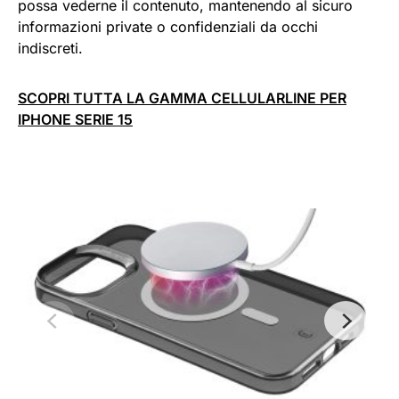
possa vederne il contenuto, mantenendo al sicuro
informazioni private o confidenziali da occhi
indiscreti.
SCOPRI TUTTA LA GAMMA CELLULARLINE PER
IPHONE SERIE 15