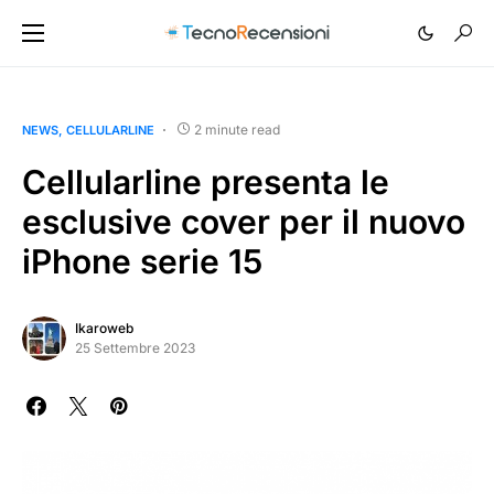
2 minute read
NEWS
CELLULARLINE
Cellularline presenta le
esclusive cover per il nuovo
iPhone serie 15
Ikaroweb
25 Settembre 2023