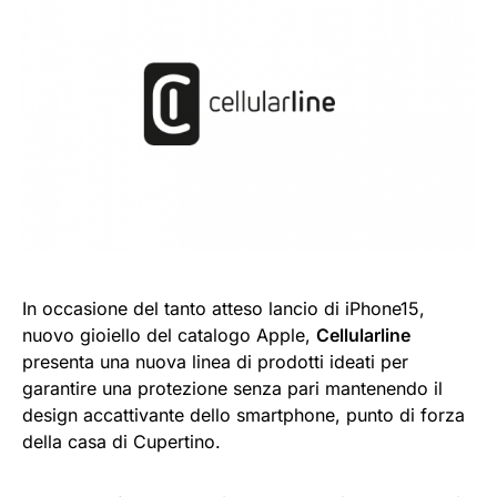
In occasione del tanto atteso lancio di iPhone15,
nuovo gioiello del catalogo Apple,
Cellularline
presenta una nuova linea di prodotti ideati per
garantire una protezione senza pari mantenendo il
design accattivante dello smartphone, punto di forza
della casa di Cupertino.