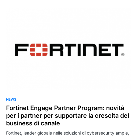
NEWS
Fortinet Engage Partner Program: novità
per i partner per supportare la crescita del
business di canale
Fortinet, leader globale nelle soluzioni di cybersecurity ampie,