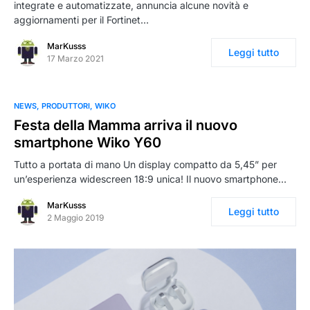
integrate e automatizzate, annuncia alcune novità e
aggiornamenti per il Fortinet…
MarKusss
Leggi tutto
17 Marzo 2021
NEWS
PRODUTTORI
WIKO
Festa della Mamma arriva il nuovo
smartphone Wiko Y60
Tutto a portata di mano Un display compatto da 5,45” per
un’esperienza widescreen 18:9 unica! Il nuovo smartphone…
MarKusss
Leggi tutto
2 Maggio 2019