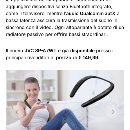
aggiungere dispositivi senza Bluetooth integrato,
come il televisore, mentre l’
audio Qualcomm aptX
a
bassa latenza assicura la trasmissione del suono in
sincrono con il video. Ogni altoparlante è dotato di un
radiatore passivo per offrire bassi straordinari.
Il nuovo
JVC SP-A7WT
è già
disponibile
presso i
principali rivenditori al
prezzo
di
€ 149,99.