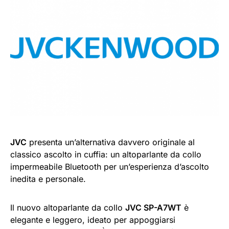
JVC
presenta un’alternativa davvero originale al
classico ascolto in cuffia: un altoparlante da collo
impermeabile Bluetooth per un’esperienza d’ascolto
inedita e personale.
Il nuovo altoparlante da collo
JVC SP-A7WT
è
elegante e leggero, ideato per appoggiarsi