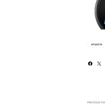
emporia
PREVIOUS PO