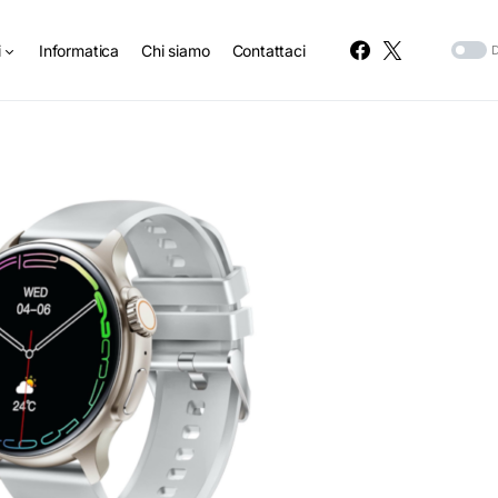
i
Informatica
Chi siamo
Contattaci