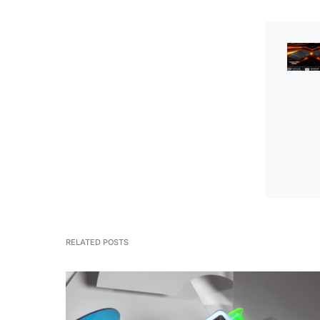
RELATED POSTS