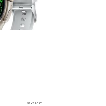
NEXT POST