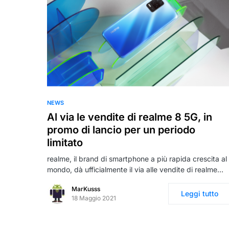
NEWS
Al via le vendite di realme 8 5G, in
promo di lancio per un periodo
limitato
realme, il brand di smartphone a più rapida crescita al
mondo, dà ufficialmente il via alle vendite di realme…
MarKusss
Leggi tutto
18 Maggio 2021