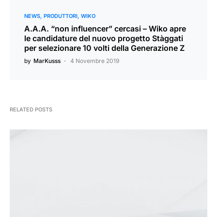
NEWS
PRODUTTORI
WIKO
A.A.A. “non influencer” cercasi – Wiko apre
le candidature del nuovo progetto Stàggati
per selezionare 10 volti della Generazione Z
by
MarKusss
4 Novembre 2019
RELATED POSTS