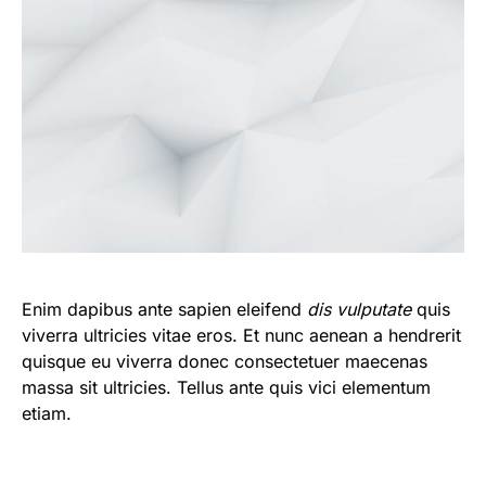
Enim dapibus ante sapien eleifend
dis vulputate
quis
viverra ultricies vitae eros. Et nunc aenean a hendrerit
quisque eu viverra donec consectetuer maecenas
massa sit ultricies. Tellus ante quis vici elementum
etiam.