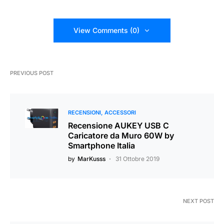
View Comments (0)
PREVIOUS POST
RECENSIONI
ACCESSORI
Recensione AUKEY USB C
Caricatore da Muro 60W by
Smartphone Italia
by
MarKusss
31 Ottobre 2019
NEXT POST