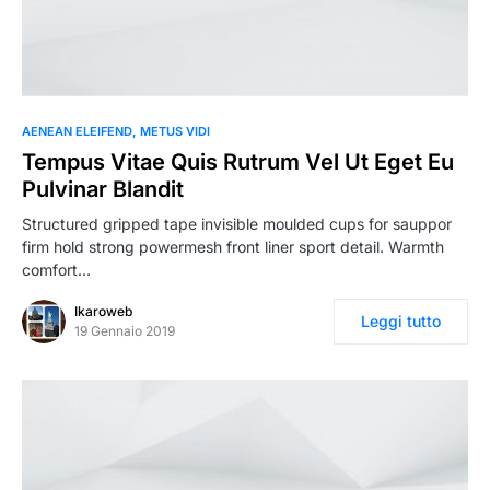
AENEAN ELEIFEND
METUS VIDI
Tempus Vitae Quis Rutrum Vel Ut Eget Eu
Pulvinar Blandit
Structured gripped tape invisible moulded cups for sauppor
firm hold strong powermesh front liner sport detail. Warmth
comfort…
Ikaroweb
Leggi tutto
19 Gennaio 2019