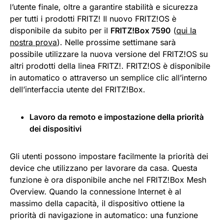
l’utente finale, oltre a garantire stabilità e sicurezza
per tutti i prodotti FRITZ! Il nuovo FRITZ!OS è
disponibile da subito per il
FRITZ!Box 7590
(
qui la
nostra prova
). Nelle prossime settimane sarà
possibile utilizzare la nuova versione del FRITZ!OS su
altri prodotti della linea FRITZ!. FRITZ!OS è disponibile
in automatico o attraverso un semplice clic all’interno
dell’interfaccia utente del FRITZ!Box.
Lavoro da remoto e impostazione della priorità
dei dispositivi
Gli utenti possono impostare facilmente la priorità dei
device che utilizzano per lavorare da casa. Questa
funzione è ora disponibile anche nel FRITZ!Box Mesh
Overview. Quando la connessione Internet è al
massimo della capacità, il dispositivo ottiene la
priorità di navigazione in automatico: una funzione