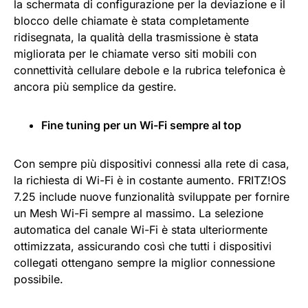
la schermata di configurazione per la deviazione e il
blocco delle chiamate è stata completamente
ridisegnata, la qualità della trasmissione è stata
migliorata per le chiamate verso siti mobili con
connettività cellulare debole e la rubrica telefonica è
ancora più semplice da gestire.
Fine tuning per un Wi-Fi sempre al top
Con sempre più dispositivi connessi alla rete di casa,
la richiesta di Wi-Fi è in costante aumento. FRITZ!OS
7.25 include nuove funzionalità sviluppate per fornire
un Mesh Wi-Fi sempre al massimo. La selezione
automatica del canale Wi-Fi è stata ulteriormente
ottimizzata, assicurando così che tutti i dispositivi
collegati ottengano sempre la miglior connessione
possibile.