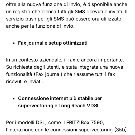
oltre alla nuova funzione di invio, è disponibile anche
un registro che elenca tutti gli SMS ricevuti e inviati. Il
servizio push per gli SMS può essere ora utilizzato
anche per la funzione di invio.
Fax journal e setup ottimizzati
In un contesto aziendale, il fax è ancora importante.
Su richiesta degli utenti, è stata integrata una nuova
funzionalità (Fax journal) che riassume tutti i fax
ricevuti e inviati.
Connessione internet più stabile per
supervectoring e Long Reach VDSL
Per i modelli DSL, come il FRITZ!Box 7590,
l’interazione con le connessioni supervectoring (35b)