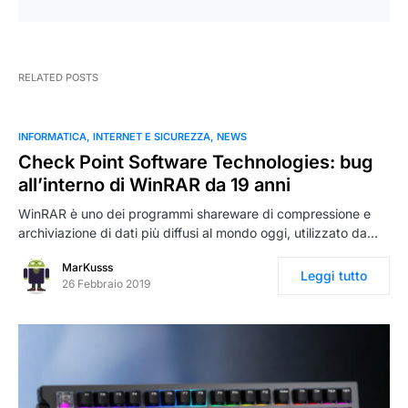
RELATED POSTS
INFORMATICA
INTERNET E SICUREZZA
NEWS
Check Point Software Technologies: bug
all’interno di WinRAR da 19 anni
WinRAR è uno dei programmi shareware di compressione e
archiviazione di dati più diffusi al mondo oggi, utilizzato da…
MarKusss
Leggi tutto
26 Febbraio 2019