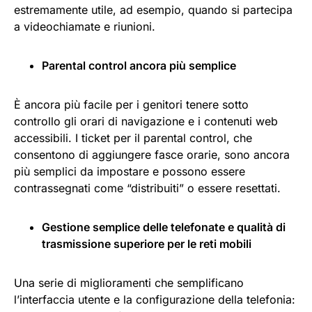
estremamente utile, ad esempio, quando si partecipa
a videochiamate e riunioni.
Parental control ancora più semplice
È ancora più facile per i genitori tenere sotto
controllo gli orari di navigazione e i contenuti web
accessibili. I ticket per il parental control, che
consentono di aggiungere fasce orarie, sono ancora
più semplici da impostare e possono essere
contrassegnati come “distribuiti” o essere resettati.
Gestione semplice delle telefonate e qualità di
trasmissione superiore per le reti mobili
Una serie di miglioramenti che semplificano
l’interfaccia utente e la configurazione della telefonia: