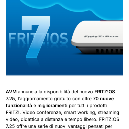
AVM
annuncia la disponibilità del nuovo
FRITZ!OS
7.25
, l’aggiornamento gratuito con oltre
70 nuove
funzionalità
e
miglioramenti
per tutti i prodotti
FRITZ!. Video conferenze, smart working, streaming
video, didattica a distanza e tempo libero: FRITZ!OS
7.25 offre una serie di nuovi vantaggi pensati per