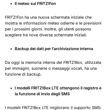
Il meteo sul FRITZ!Fon
FRITZ!Fon ha una nuova schermata iniziale che
mostra le informazioni meteo odierne e le previsioni
per i prossimi giorni. Inoltre, gli utenti possono
scegliere tra nove diverse schermate iniziali.
Backup dei dati per l’archiviazione interna
Da oggi la memoria interna del FRITZ!Box, utilizzata
per immagini, suonerie o messaggi vocali, ha una
funzione di backup.
I modelli FRITZ!Box LTE ottengono il registro e
la funzione di invio degli SMS
I modelli FRITZ!Box LTE migliorano il supporto SMS: