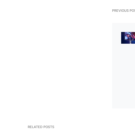
PREVIOUS PO
RELATED POSTS