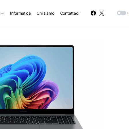
i
Informatica
Chi siamo
Contattaci