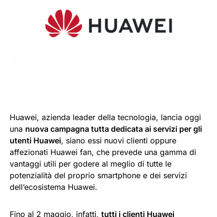
Huawei, azienda leader della tecnologia, lancia oggi
una
nuova campagna tutta dedicata ai servizi per gli
utenti Huawei
, siano essi nuovi clienti oppure
affezionati Huawei fan, che prevede una gamma di
vantaggi utili per godere al meglio di tutte le
potenzialità del proprio smartphone e dei servizi
dell’ecosistema Huawei.
Fino al 2 maggio, infatti,
tutti i clienti Huawei