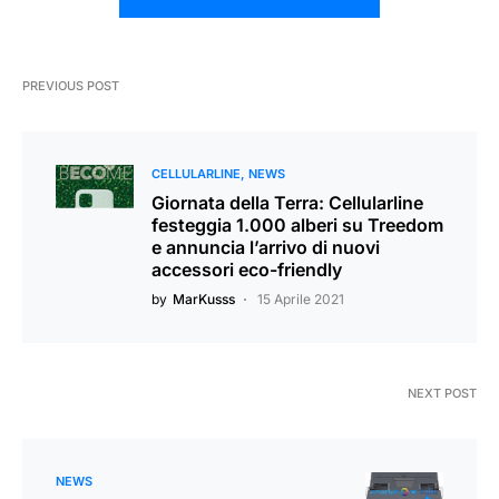
PREVIOUS POST
CELLULARLINE
NEWS
Giornata della Terra: Cellularline
festeggia 1.000 alberi su Treedom
e annuncia l’arrivo di nuovi
accessori eco-friendly
by
MarKusss
15 Aprile 2021
NEXT POST
NEWS