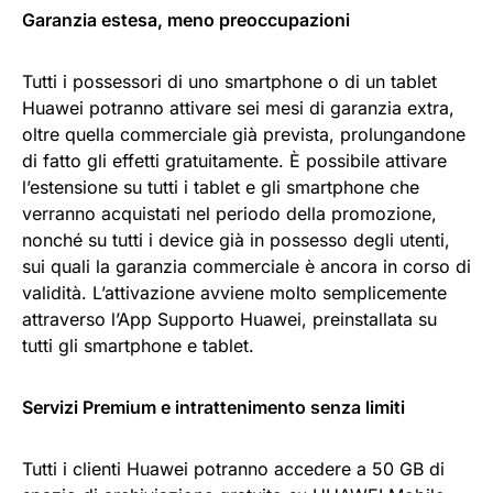
Garanzia estesa, meno preoccupazioni
Tutti i possessori di uno smartphone o di un tablet
Huawei potranno attivare sei mesi di garanzia extra,
oltre quella commerciale già prevista, prolungandone
di fatto gli effetti gratuitamente. È possibile attivare
l’estensione su tutti i tablet e gli smartphone che
verranno acquistati nel periodo della promozione,
nonché su tutti i device già in possesso degli utenti,
sui quali la garanzia commerciale è ancora in corso di
validità. L’attivazione avviene molto semplicemente
attraverso l’App Supporto Huawei, preinstallata su
tutti gli smartphone e tablet.
Servizi Premium e intrattenimento senza limiti
Tutti i clienti Huawei potranno accedere a 50 GB di