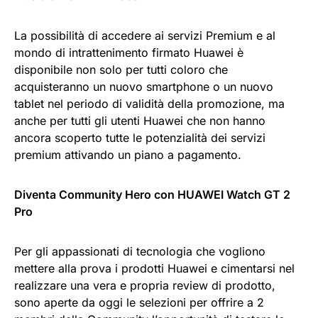
La possibilità di accedere ai servizi Premium e al
mondo di intrattenimento firmato Huawei è
disponibile non solo per tutti coloro che
acquisteranno un nuovo smartphone o un nuovo
tablet nel periodo di validità della promozione, ma
anche per tutti gli utenti Huawei che non hanno
ancora scoperto tutte le potenzialità dei servizi
premium attivando un piano a pagamento.
Diventa Community Hero con HUAWEI Watch GT 2
Pro
Per gli appassionati di tecnologia che vogliono
mettere alla prova i prodotti Huawei e cimentarsi nel
realizzare una vera e propria review di prodotto,
sono aperte da oggi le selezioni per offrire a 2