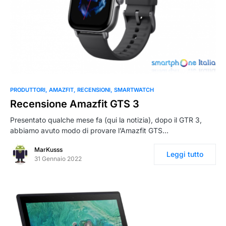
PRODUTTORI
AMAZFIT
RECENSIONI
SMARTWATCH
Recensione Amazfit GTS 3
Presentato qualche mese fa (qui la notizia), dopo il GTR 3,
abbiamo avuto modo di provare l’Amazfit GTS…
MarKusss
Leggi tutto
31 Gennaio 2022