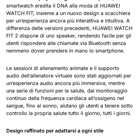
smartwatch eredita il DNA alla moda di HUAWEI
WATCH FIT, insieme a un nuovo design a scacchiera
per un’esperienza ancora più interattiva e intuitiva. A
differenza delle versioni precedenti, HUAWEI WATCH
FIT 2 dispone di uno speaker, rendendo facile per gli
utenti rispondere alle chiamate via Bluetooth senza
nemmeno dover prendere in mano lo smartphone.
Le sessioni di allenamento animate e il supporto
audio dell’allenatore virtuale sono stati aggiornati per
un’esperienza audio ancora più immersiva, mentre
una serie di funzioni per la salute, dal monitoraggio
continuo della frequenza cardiaca all’ossigeno nel
sangue, fino al sonno, aiutano gli utenti a tenere sotto
controllo la propria salute tutto il giorno, tutti i giorni.
Design raffinato per adattarsi a ogni stile