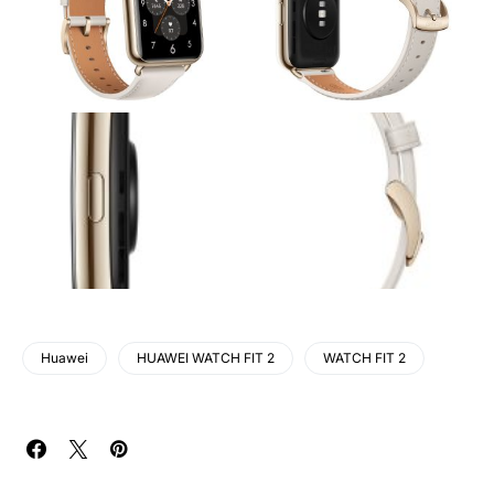
Huawei
HUAWEI WATCH FIT 2
WATCH FIT 2