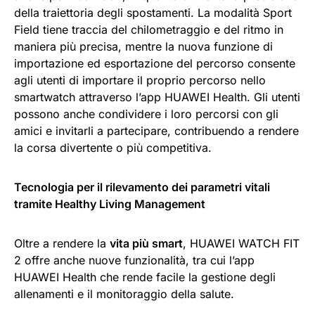
della traiettoria degli spostamenti. La modalità Sport
Field tiene traccia del chilometraggio e del ritmo in
maniera più precisa, mentre la nuova funzione di
importazione ed esportazione del percorso consente
agli utenti di importare il proprio percorso nello
smartwatch attraverso l’app HUAWEI Health. Gli utenti
possono anche condividere i loro percorsi con gli
amici e invitarli a partecipare, contribuendo a rendere
la corsa divertente o più competitiva.
Tecnologia per il rilevamento dei parametri vitali
tramite Healthy Living Management
Oltre a rendere la
vita più smart
, HUAWEI WATCH FIT
2 offre anche nuove funzionalità, tra cui l’app
HUAWEI Health che rende facile la gestione degli
allenamenti e il monitoraggio della salute.