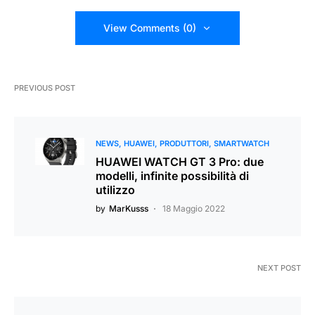
View Comments (0)
PREVIOUS POST
NEWS
HUAWEI
PRODUTTORI
SMARTWATCH
HUAWEI WATCH GT 3 Pro: due
modelli, infinite possibilità di
utilizzo
by
MarKusss
18 Maggio 2022
NEXT POST