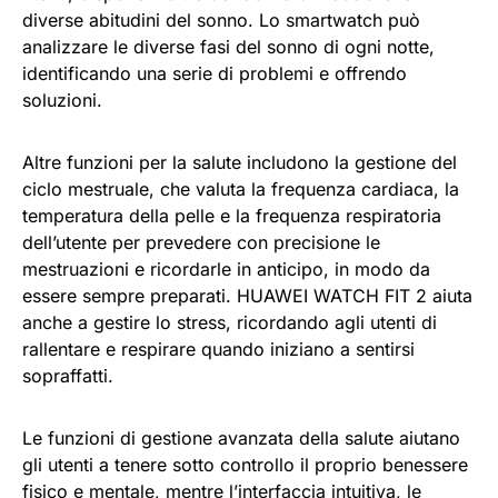
diverse abitudini del sonno. Lo smartwatch può
analizzare le diverse fasi del sonno di ogni notte,
identificando una serie di problemi e offrendo
soluzioni.
Altre funzioni per la salute includono la gestione del
ciclo mestruale, che valuta la frequenza cardiaca, la
temperatura della pelle e la frequenza respiratoria
dell’utente per prevedere con precisione le
mestruazioni e ricordarle in anticipo, in modo da
essere sempre preparati. HUAWEI WATCH FIT 2 aiuta
anche a gestire lo stress, ricordando agli utenti di
rallentare e respirare quando iniziano a sentirsi
sopraffatti.
Le funzioni di gestione avanzata della salute aiutano
gli utenti a tenere sotto controllo il proprio benessere
fisico e mentale, mentre l’interfaccia intuitiva, le