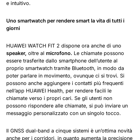
e intuitivo.
Uno smartwatch per rendere smart la vita di tutti i
giorni
HUAWEI WATCH FIT 2 dispone ora anche di uno
speaker,
oltre al
microfono.
Le chiamate possono
essere trasferite dallo smartphone dell’utente al
proprio smartwatch tramite Bluetooth, in modo da
poter parlare in movimento, ovunque ci si trovi. Si
possono anche aggiungere i contatti più frequenti
nell’app HUAWEI Health, per rendere facili le
chiamate verso i propri cari. Se gli utenti non
possono rispondere alle chiamate, si può inviare un
messaggio personalizzato con un singolo tocco.
Il GNSS dual-band a cinque sistemi è un’ottima novità
anche per i corridori, in quanto aumenta la precisione