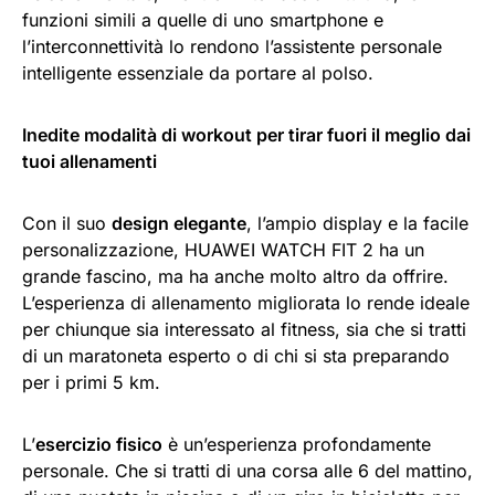
funzioni simili a quelle di uno smartphone e
l’interconnettività lo rendono l’assistente personale
intelligente essenziale da portare al polso.
Inedite modalità di workout per tirar fuori il meglio dai
tuoi allenamenti
Con il suo
design elegante
, l’ampio display e la facile
personalizzazione, HUAWEI WATCH FIT 2 ha un
grande fascino, ma ha anche molto altro da offrire.
L’esperienza di allenamento migliorata lo rende ideale
per chiunque sia interessato al fitness, sia che si tratti
di un maratoneta esperto o di chi si sta preparando
per i primi 5 km.
L’
esercizio fisico
è un’esperienza profondamente
personale. Che si tratti di una corsa alle 6 del mattino,