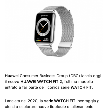
Huawei
Consumer Business Group (CBG) lancia oggi
il nuovo
HUAWEI WATCH FIT 2
, l’ultimo modello
entrato a far parte dell’iconica serie
WATCH FIT
.
Lanciata nel 2020, la
serie WATCH FIT
incoraggia gli
utenti a esplorare nuove tipologie di allenamento