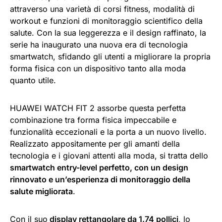
attraverso una varietà di corsi fitness, modalità di
workout e funzioni di monitoraggio scientifico della
salute. Con la sua leggerezza e il design raffinato, la
serie ha inaugurato una nuova era di tecnologia
smartwatch, sfidando gli utenti a migliorare la propria
forma fisica con un dispositivo tanto alla moda
quanto utile.
HUAWEI WATCH FIT 2 assorbe questa perfetta
combinazione tra forma fisica impeccabile e
funzionalità eccezionali e la porta a un nuovo livello.
Realizzato appositamente per gli amanti della
tecnologia e i giovani attenti alla moda, si tratta dello
smartwatch entry-level perfetto, con un design
rinnovato e un’esperienza di monitoraggio della
salute migliorata
.
Con il suo
display rettangolare da 1.74 pollici
, lo