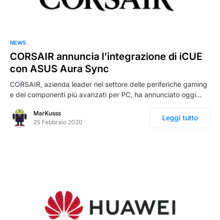
NEWS
CORSAIR annuncia l’integrazione di iCUE
con ASUS Aura Sync
CORSAIR, azienda leader nel settore delle periferiche gaming
e dei componenti più avanzati per PC, ha annunciato oggi…
MarKusss
Leggi tutto
25 Febbraio 2020