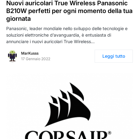
Nuovi auricolari True Wireless Panasonic
B210W perfetti per ogni momento della tua
giornata
Panasonic, leader mondiale nello sviluppo delle tecnologie e
soluzioni elettroniche d’avanguardia, è entusiasta di
annunciare i nuovi auricolari True Wireless…
MarKusss
Leggi tutto
17 Gennaio 2022