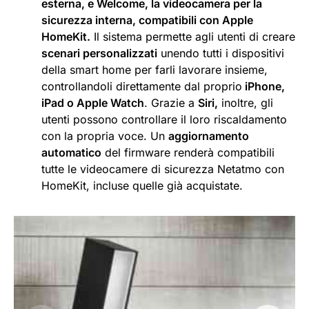
esterna, e Welcome, la videocamera per la
sicurezza interna, compatibili con Apple
HomeKit.
Il sistema permette agli utenti di creare
scenari personalizzati
unendo tutti i dispositivi
della smart home per farli lavorare insieme,
controllandoli direttamente dal proprio
iPhone,
iPad o Apple Watch
. Grazie a
Siri,
inoltre, gli
utenti possono controllare il loro riscaldamento
con la propria voce. Un
aggiornamento
automatico
del firmware renderà compatibili
tutte le videocamere di sicurezza Netatmo con
HomeKit, incluse quelle già acquistate.