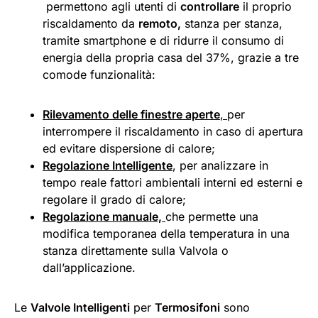
permettono agli utenti di
controllare
il proprio
riscaldamento da
remoto,
stanza per stanza,
tramite smartphone e di ridurre il consumo di
energia della propria casa del 37%, grazie a tre
comode funzionalità:
Rilevamento delle finestre aperte
,
per
interrompere il riscaldamento in caso di apertura
ed evitare dispersione di calore;
Regolazione Intelligente
, per analizzare in
tempo reale fattori ambientali interni ed esterni e
regolare il grado di calore;
Regolazione manuale,
che permette una
modifica temporanea della temperatura in una
stanza direttamente sulla Valvola o
dall’applicazione.
Le
Valvole Intelligenti
per
Termosifoni
sono