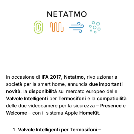
In occasione di
IFA 2017
,
Netatmo,
rivoluzionaria
società per la smart home, annuncia
due importanti
novità
: la
disponibilità
sul mercato europeo delle
Valvole Intelligenti
per
Termosifoni
e la
compatibilità
delle due videocamere per la sicurezza –
Presence
e
Welcome
– con il sistema Apple
HomeKit.
Valvole Intelligenti per Termosifoni
–