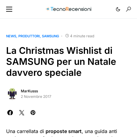
4 minute read
NEWS
PRODUTTORI
SAMSUNG
La Christmas Wishlist di
SAMSUNG per un Natale
davvero speciale
MarKusss
2 Novembre 2017
Una carrellata di
proposte smart
, una guida anti