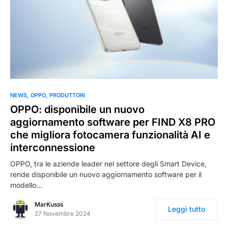
NEWS
OPPO
PRODUTTORI
OPPO: disponibile un nuovo
aggiornamento software per FIND X8 PRO
che migliora fotocamera funzionalità AI e
interconnessione
OPPO, tra le aziende leader nel settore degli Smart Device,
rende disponibile un nuovo aggiornamento software per il
modello…
MarKusss
Leggi tutto
27 Novembre 2024