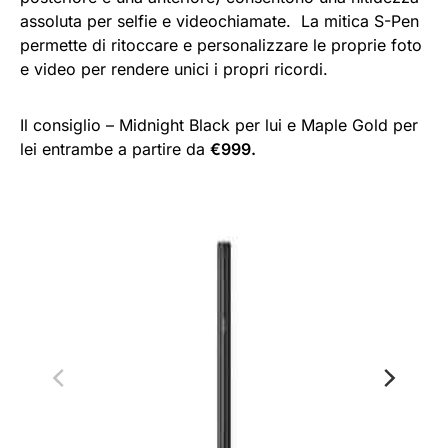
assoluta per selfie e videochiamate. La mitica S-Pen
permette di ritoccare e personalizzare le proprie foto
e video per rendere unici i propri ricordi.
Il consiglio – Midnight Black per lui e Maple Gold per
lei entrambe a partire da
€999.