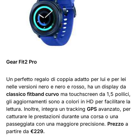
Gear Fit2 Pro
Un perfetto regalo di coppia adatto per lui e per lei
nelle versioni nero e nero e rosso, ha un display da
classico fitband curvo
ma touchscreen da 1,5 pollici,
gli aggiornamenti sono a colori in HD per facilitare la
lettura. Inoltre, integra un tracking
GPS
avanzato, per
catturare le prestazioni durante una corsa o una
passeggiata con una maggiore precisione.
Prezzo
a
partire da
€229.