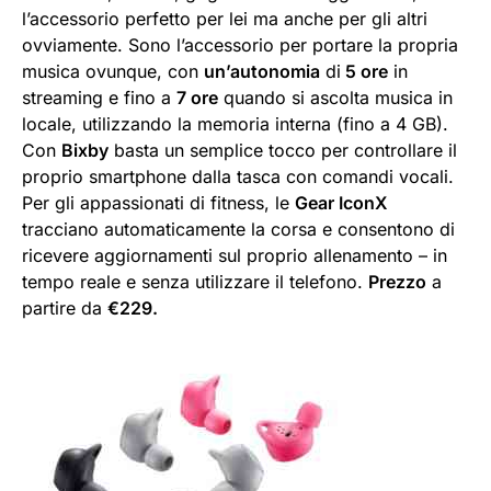
l’accessorio perfetto per lei ma anche per gli altri
ovviamente. Sono l’accessorio per portare la propria
musica ovunque, con
un’autonomia
di
5 ore
in
streaming e fino a
7 ore
quando si ascolta musica in
locale, utilizzando la memoria interna (fino a 4 GB).
Con
Bixby
basta un semplice tocco per controllare il
proprio smartphone dalla tasca con comandi vocali.
Per gli appassionati di fitness, le
Gear IconX
tracciano automaticamente la corsa e consentono di
ricevere aggiornamenti sul proprio allenamento – in
tempo reale e senza utilizzare il telefono.
Prezzo
a
partire da
€229.