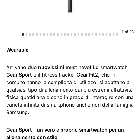
1
of
28
Wearable
Arrivano due
nuovissimi
must have! Lo smartwatch
Gear Sport
e il fitness tracker
Gear Fit2
, che in
comune hanno la semplicità di utilizzo, si adattano a
qualsiasi tipo di allenamento dai più estremi all’attività
fisica quotidiana e sono in grado di interagire con una
varietà infinita di smartphone anche non della famiglia
Samsung.
Gear Sport – un vero e proprio smartwatch per un
allenamento con stile