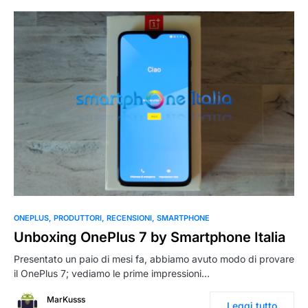
ONEPLUS
PRODUTTORI
RECENSIONI
SMARTPHONE
Unboxing OnePlus 7 by Smartphone Italia
Presentato un paio di mesi fa, abbiamo avuto modo di provare
il OnePlus 7; vediamo le prime impressioni…
MarKusss
Leggi tutto