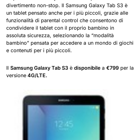
divertimento non-stop. Il Samsung Galaxy Tab S3 è
un tablet pensato anche per i più piccoli, grazie alle
funzionalità di parental control che consentono di
condividere il tablet con il proprio bambino in
assoluta sicurezza, selezionando la “modalità
bambino” pensata per accedere a un mondo di giochi
e contenuti per i più piccoli.
Il
Samsung Galaxy Tab S3
è
disponibile
a
€799
per la
versione
4G/LTE.