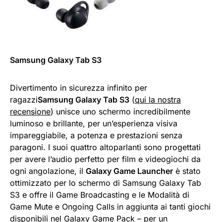
Samsung Galaxy Tab S3
Divertimento in sicurezza infinito per
ragazzi
Samsung Galaxy Tab S3
(
qui la nostra
recensione
) unisce uno schermo incredibilmente
luminoso e brillante, per un’esperienza visiva
impareggiabile, a potenza e prestazioni senza
paragoni. I suoi quattro altoparlanti sono progettati
per avere l’audio perfetto per film e videogiochi da
ogni angolazione, il
Galaxy Game Launcher
è stato
ottimizzato per lo schermo di Samsung Galaxy Tab
S3 e offre il Game Broadcasting e le Modalità di
Game Mute e Ongoing Calls in aggiunta ai tanti giochi
disponibili nel Galaxy Game Pack – per un