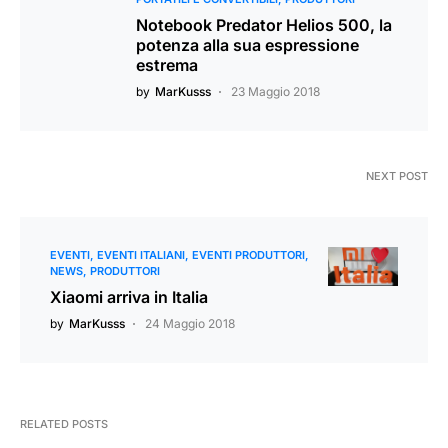
Notebook Predator Helios 500, la
potenza alla sua espressione
estrema
by
MarKusss
23 Maggio 2018
NEXT POST
EVENTI
EVENTI ITALIANI
EVENTI PRODUTTORI
NEWS
PRODUTTORI
Xiaomi arriva in Italia
by
MarKusss
24 Maggio 2018
RELATED POSTS