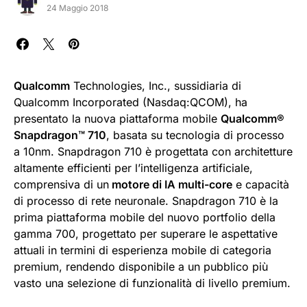
24 Maggio 2018
Qualcomm
Technologies, Inc., sussidiaria di
Qualcomm Incorporated (Nasdaq:QCOM), ha
presentato la nuova piattaforma mobile
Qualcomm®
Snapdragon™ 710
, basata su tecnologia di processo
a 10nm. Snapdragon 710 è progettata con architetture
altamente efficienti per l’intelligenza artificiale,
comprensiva di un
motore di IA multi-core
e capacità
di processo di rete neuronale. Snapdragon 710 è la
prima piattaforma mobile del nuovo portfolio della
gamma 700, progettato per superare le aspettative
attuali in termini di esperienza mobile di categoria
premium, rendendo disponibile a un pubblico più
vasto una selezione di funzionalità di livello premium.