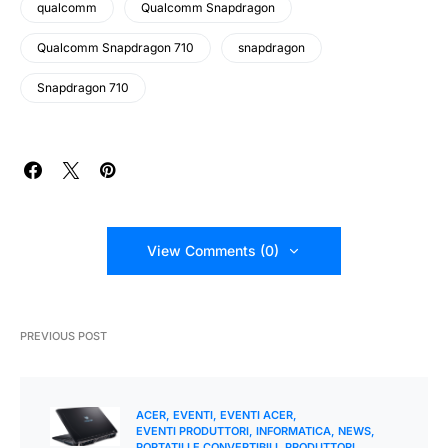
qualcomm
Qualcomm Snapdragon
Qualcomm Snapdragon 710
snapdragon
Snapdragon 710
View Comments (0)
PREVIOUS POST
ACER
EVENTI
EVENTI ACER
EVENTI PRODUTTORI
INFORMATICA
NEWS
PORTATILI E CONVERTIBILI
PRODUTTORI