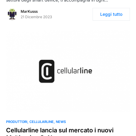
MarKusss
Leggi tutto
21 Dicembre 2023
PRODUTTORI
CELLULARLINE
NEWS
Cellularline lancia sul mercato i nuovi