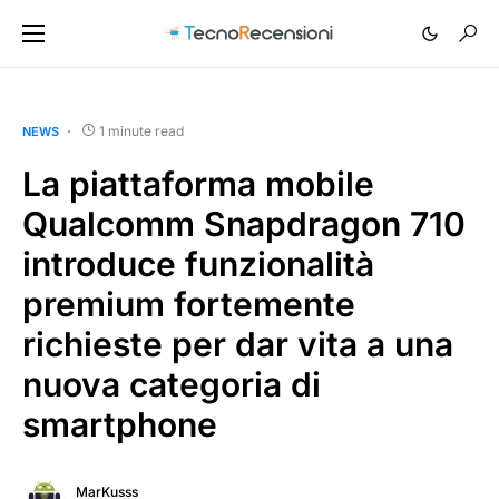
1 minute read
NEWS
La piattaforma mobile
Qualcomm Snapdragon 710
introduce funzionalità
premium fortemente
richieste per dar vita a una
nuova categoria di
smartphone
MarKusss