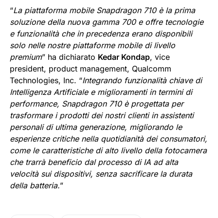
“
La piattaforma mobile Snapdragon 710 è la prima
soluzione della nuova gamma 700 e offre tecnologie
e funzionalità che in precedenza erano disponibili
solo nelle nostre piattaforme mobile di livello
premium
” ha dichiarato
Kedar Kondap
, vice
president, product management, Qualcomm
Technologies, Inc. “
Integrando funzionalità chiave di
Intelligenza Artificiale e miglioramenti in termini di
performance, Snapdragon 710 è progettata per
trasformare i prodotti dei nostri clienti in assistenti
personali di ultima generazione, migliorando le
esperienze critiche nella quotidianità dei consumatori,
come le caratteristiche di alto livello della fotocamera
che trarrà beneficio dal processo di IA ad alta
velocità sui dispositivi, senza sacrificare la durata
della batteria.
”