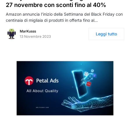
27 novembre con sconti fino al 40%
Amazon annuncia l’inizio della Settimana del Black Friday con
centinaia di migliaia di prodotti in offerta fino al…
MarKusss
Leggi tutto
13 Novembre 2023