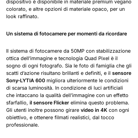
dispositivo è disponibile in materiale premium vegano
colorato, e altre opzioni di materiale opaco, per un
look raffinato.
Un sistema di fotocamere per momenti da ricordare
Il sistema di fotocamere da 50MP con stabilizzazione
ottica dell’immagine e tecnologia Quad Pixel è il
sogno di ogni fotografo. Sia le foto di famiglia che gli
scatti d’azione risultano brillanti e definiti, e il
sensore
Sony-LYTIA 600
migliora ulteriormente le condizioni
di scarsa luminosità. In condizione di luci artificiali
che intaccano la qualità dell’immagine con un effetto
sfarfallio,
il sensore Flicker
elimina questo problema.
Gli utenti inoltre possono girare
video in 4K
con ogni
obiettivo, e ottenere filmati realistici, dal tocco
professionale.