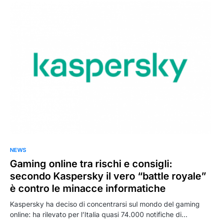
NEWS
Gaming online tra rischi e consigli:
secondo Kaspersky il vero “battle royale”
è contro le minacce informatiche
Kaspersky ha deciso di concentrarsi sul mondo del gaming
online: ha rilevato per l’Italia quasi 74.000 notifiche di…