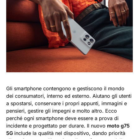
Gli smartphone contengono e gestiscono il mondo
dei consumatori, interno ed esterno. Aiutano gli utenti
a spostarsi, conservare i propri appunti, immagini e
pensieri, gestire gli impegni e molto altro. Ecco
perché ogni smartphone deve essere a prova di
incidente e progettato per durare. Il nuovo
moto g75
5G
include la qualità nel dispositivo, dando priorità