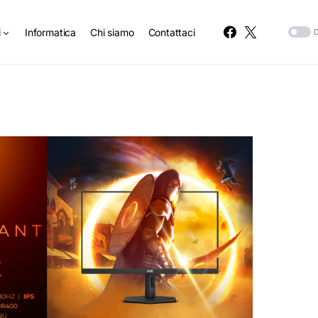
i
Informatica
Chi siamo
Contattaci