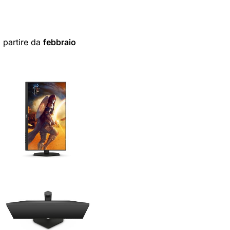
 partire da
febbraio