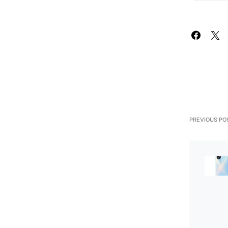
PREVIOUS PO