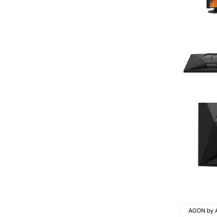
AGON by 