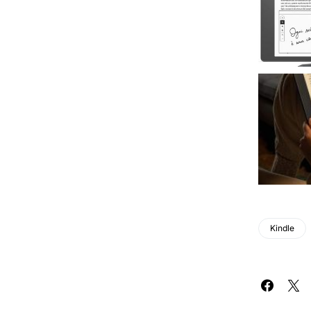
Kindle