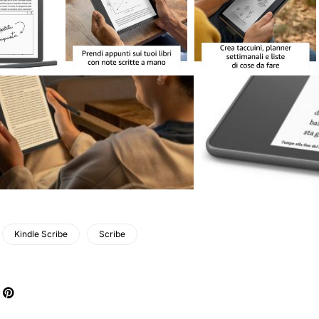
Kindle Scribe
Scribe