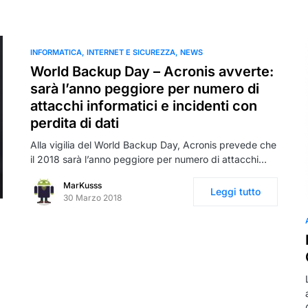
INFORMATICA
INTERNET E SICUREZZA
NEWS
World Backup Day – Acronis avverte:
sarà l’anno peggiore per numero di
attacchi informatici e incidenti con
perdita di dati
Alla vigilia del World Backup Day, Acronis prevede che
il 2018 sarà l’anno peggiore per numero di attacchi…
MarKusss
Leggi tutto
30 Marzo 2018