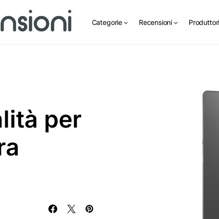
Categorie
Recensioni
Produttor
lità per
ra