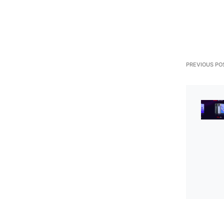
PREVIOUS PO