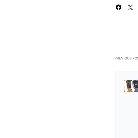
PREVIOUS PO