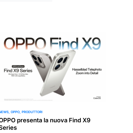
NEWS
OPPO
PRODUTTORI
OPPO presenta la nuova Find X9
Series