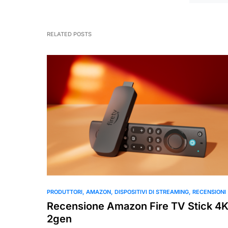
RELATED POSTS
PRODUTTORI
AMAZON
DISPOSITIVI DI STREAMING
RECENSIONI
Recensione Amazon Fire TV Stick 4
2gen