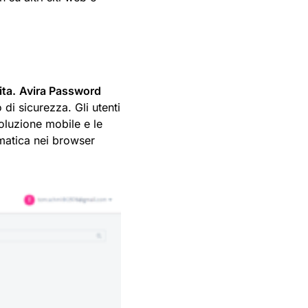
ita.
Avira Password
 di sicurezza. Gli utenti
oluzione mobile e le
omatica nei browser