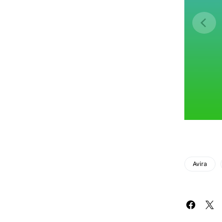
Avira