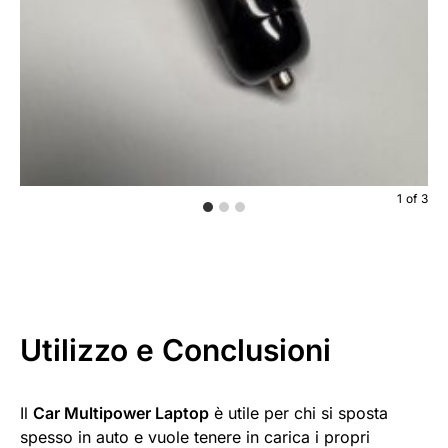
1
of
3
Utilizzo e Conclusioni
Il
Car Multipower Laptop
è utile per chi si sposta
spesso in auto e vuole tenere in carica i propri