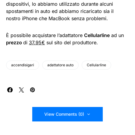
dispositivi, lo abbiamo utilizzato durante alcuni
spostamenti in auto ed abbiamo ricaricato sia il
nostro iPhone che MacBook senza problemi.
È possibile acquistare l’adattatore
Cellularline
ad un
prezzo
di
37.95€
sul sito del produttore.
accendisigari
adattatore auto
Cellularline
View Comments (0)