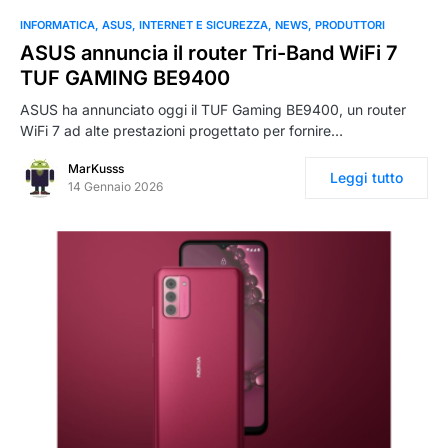
INFORMATICA
ASUS
INTERNET E SICUREZZA
NEWS
PRODUTTORI
ASUS annuncia il router Tri-Band WiFi 7
TUF GAMING BE9400
ASUS ha annunciato oggi il TUF Gaming BE9400, un router
WiFi 7 ad alte prestazioni progettato per fornire…
MarKusss
Leggi tutto
14 Gennaio 2026