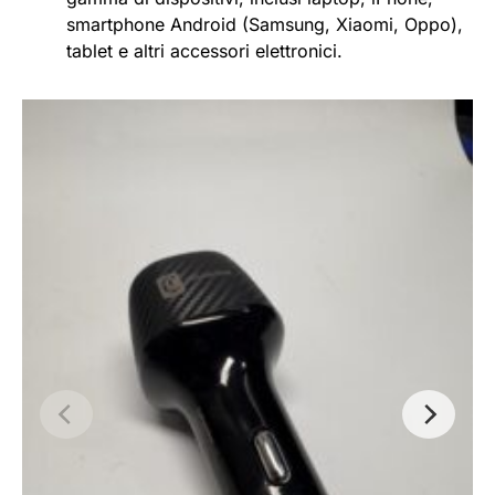
smartphone Android (Samsung, Xiaomi, Oppo),
tablet e altri accessori elettronici.