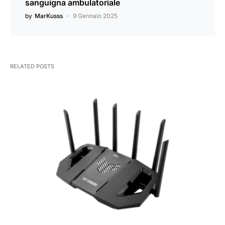
sanguigna ambulatoriale
by
MarKusss
9 Gennaio 2025
RELATED POSTS