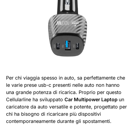
Per chi viaggia spesso in auto, sa perfettamente che
le varie prese usb-c presenti nelle auto non hanno
una grande potenza di ricarica. Proprio per questo
Cellularline ha sviluppato
Car Multipower Laptop
un
caricatore da auto versatile e potente, progettato per
chi ha bisogno di ricaricare più dispositivi
contemporaneamente durante gli spostamenti.