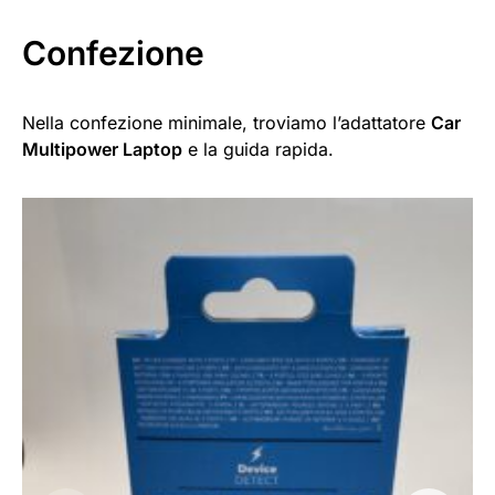
Confezione
Nella confezione minimale, troviamo l’adattatore
Car
Multipower Laptop
e la guida rapida.