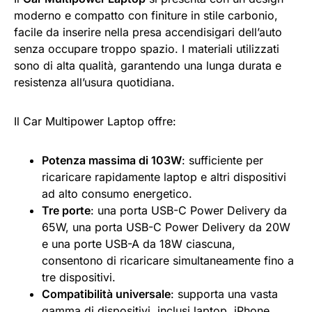
moderno e compatto con finiture in stile carbonio,
facile da inserire nella presa accendisigari dell’auto
senza occupare troppo spazio. I materiali utilizzati
sono di alta qualità, garantendo una lunga durata e
resistenza all’usura quotidiana.
Il Car Multipower Laptop offre:
Potenza massima di 103W
: sufficiente per
ricaricare rapidamente laptop e altri dispositivi
ad alto consumo energetico.
Tre porte
: una porta USB-C Power Delivery da
65W, una porta USB-C Power Delivery da 20W
e una porte USB-A da 18W ciascuna,
consentono di ricaricare simultaneamente fino a
tre dispositivi.
Compatibilità universale
: supporta una vasta
gamma di dispositivi, inclusi laptop, iPhone,