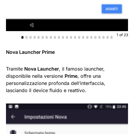
1
of
23
Nova Launcher Prime
Tramite
Nova Launcher
, il famoso launcher,
disponibile nella versione
Prime
, offre una
personalizzazione profonda dell’interfaccia,
lasciando il device fluido e reattivo.