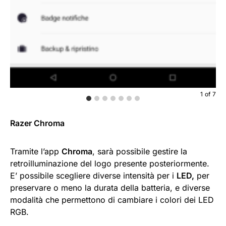
1
of
7
Razer Chroma
Tramite l’app
Chroma
, sarà possibile gestire la
retroilluminazione del logo presente posteriormente.
E’ possibile scegliere diverse intensità per i
LED,
per
preservare o meno la durata della batteria, e diverse
modalità che permettono di cambiare i colori dei LED
RGB.