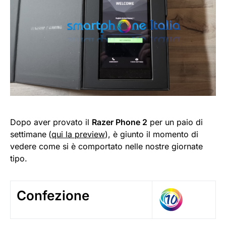
Dopo aver provato il
Razer Phone 2
per un paio di
settimane
(
qui la preview
), è giunto il momento di
vedere come si è comportato nelle nostre giornate
tipo.
Confezione