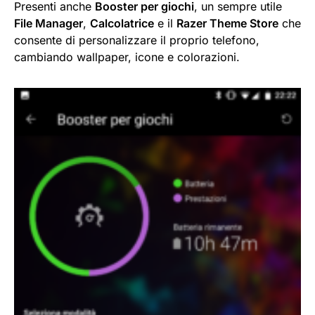
Presenti anche
Booster per giochi
, un sempre utile
File Manager
,
Calcolatrice
e il
Razer Theme Store
che
consente di personalizzare il proprio telefono,
cambiando wallpaper, icone e colorazioni.