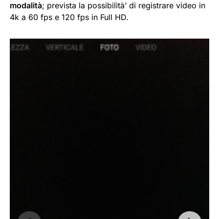
modalità
; prevista la possibilità’ di registrare video in
4k a 60 fps e 120 fps in Full HD.