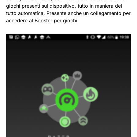
giochi presenti sul dispositivo, tutto in maniera del
tutto automatica. Presente anche un collegamento per
accedere al Booster per giochi.