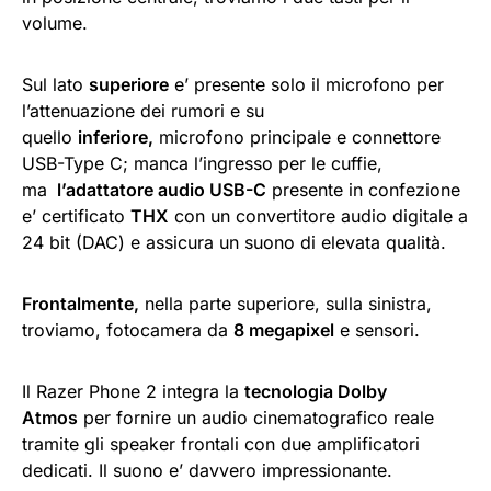
volume.
Sul lato
superiore
e’ presente solo il microfono per
l’attenuazione dei rumori e su
quello
inferiore,
microfono principale e connettore
USB-Type C; manca l’ingresso per le cuffie,
ma
l’adattatore audio USB-C
presente in confezione
e’ certificato
THX
con un convertitore audio digitale a
24 bit (DAC) e assicura un suono di elevata qualità.
Frontalmente,
nella parte superiore, sulla sinistra,
troviamo, fotocamera da
8 megapixel
e sensori.
Il Razer Phone 2 integra la
tecnologia Dolby
Atmos
per fornire un audio cinematografico reale
tramite gli speaker frontali con due amplificatori
dedicati. Il suono e’ davvero impressionante.