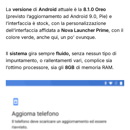
La
versione
di
Android
attuale è la
8.1.0 Oreo
(previsto l’aggiornamento ad Android 9.0, Pie) e
l’interfaccia è stock, con la personalizzazione
dell’interfaccia affidata a
Nova Launcher Prime
, con il
colore verde, anche qui, un po’ ovunque.
Il
sistema
gira sempre
fluido,
senza nessun tipo di
impuntamento, o rallentamenti vari, complice sia
l’ottimo processore, sia gli
8GB
di memoria RAM.