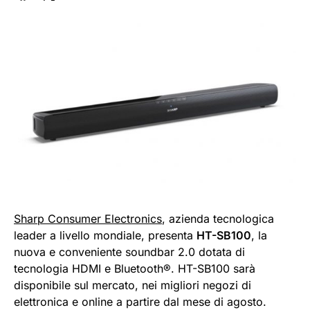
Sharp Consumer Electronics
, azienda tecnologica
leader a livello mondiale, presenta
HT-SB100
, la
nuova e conveniente soundbar 2.0 dotata di
tecnologia HDMI e Bluetooth®. HT-SB100 sarà
disponibile sul mercato, nei migliori negozi di
elettronica e online a partire dal mese di agosto.