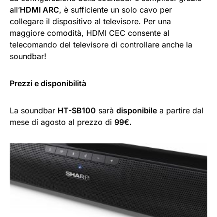
all’
HDMI ARC
, è sufficiente un solo cavo per
collegare il dispositivo al televisore. Per una
maggiore comodità, HDMI CEC consente al
telecomando del televisore di controllare anche la
soundbar!
Prezzi e disponibilità
La soundbar
HT-SB100
sarà
disponibile
a partire dal
mese di agosto al prezzo di
99€.