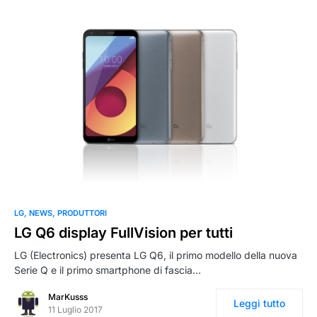
LG
NEWS
PRODUTTORI
LG Q6 display FullVision per tutti
LG (Electronics) presenta LG Q6, il primo modello della nuova
Serie Q e il primo smartphone di fascia…
MarKusss
Leggi tutto
11 Luglio 2017