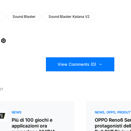
Sound Blaster
Sound Blaster Katana V2
View Comments (0)
ST
NEWS
NEWS
OPPO
PRODUT
Più di 100 giochi e
OPPO Reno6 Seri
applicazioni ora
protagonisti del