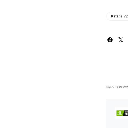
Katana V2
PREVIOUS PO