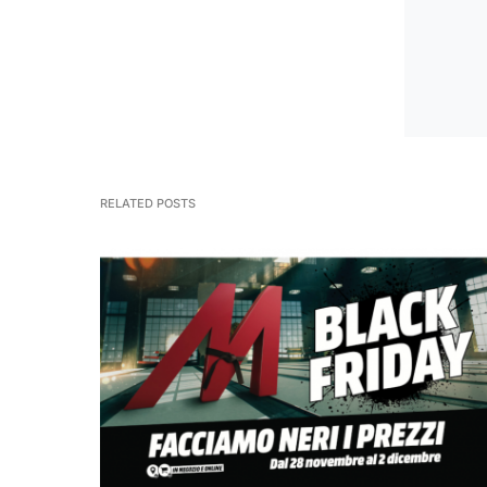
RELATED POSTS