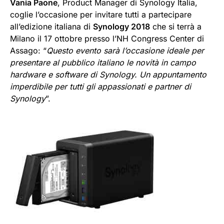
Vania Paone
, Product Manager di Synology Italia,
coglie l’occasione per invitare tutti a partecipare
all’edizione italiana di
Synology 2018
che si terrà a
Milano il 17 ottobre presso l’NH Congress Center di
Assago: “
Questo evento sarà l’occasione ideale per
presentare al pubblico italiano le novità in campo
hardware e software di Synology. Un appuntamento
imperdibile per tutti gli appassionati e partner di
Synology
”.