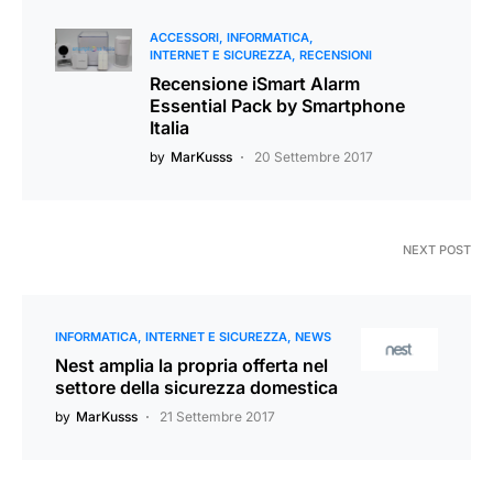
ACCESSORI
INFORMATICA
INTERNET E SICUREZZA
RECENSIONI
Recensione iSmart Alarm
Essential Pack by Smartphone
Italia
by
MarKusss
20 Settembre 2017
NEXT POST
INFORMATICA
INTERNET E SICUREZZA
NEWS
Nest amplia la propria offerta nel
settore della sicurezza domestica
by
MarKusss
21 Settembre 2017