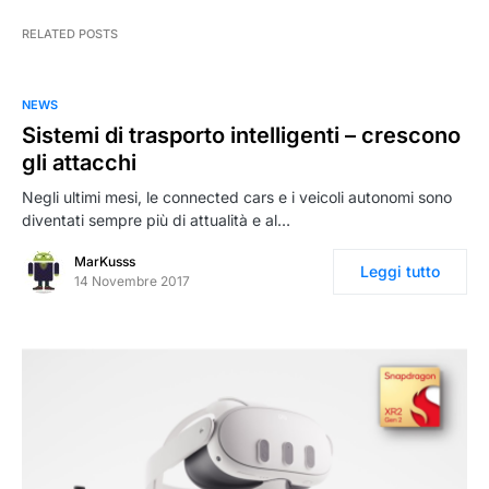
RELATED POSTS
NEWS
Sistemi di trasporto intelligenti – crescono
gli attacchi
Negli ultimi mesi, le connected cars e i veicoli autonomi sono
diventati sempre più di attualità e al…
MarKusss
Leggi tutto
14 Novembre 2017