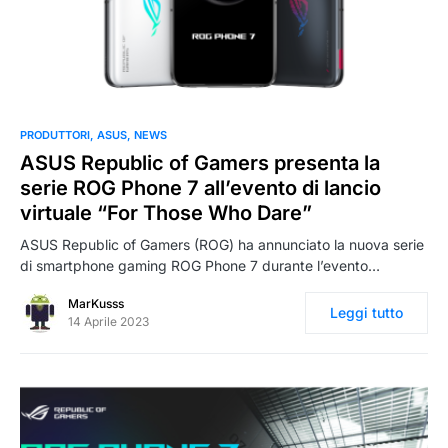
0
PRODUTTORI
ASUS
NEWS
ASUS Republic of Gamers presenta la
serie ROG Phone 7 all’evento di lancio
virtuale “For Those Who Dare”
ASUS Republic of Gamers (ROG) ha annunciato la nuova serie
di smartphone gaming ROG Phone 7 durante l’evento…
MarKusss
Leggi tutto
14 Aprile 2023