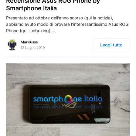
Recensione Asus ROG Phone by
Smartphone Italia
Presentato ad ottobre dell’anno scorso (qui la notizia),
abbiamo avuto modo di provare l’interessantissimo Asus ROG
Phone (qui l’unboxing),…
MarKusss
Leggi tutto
12 Luglio 2019