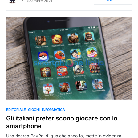
21 Dicembre 2021
0
EDITORIALE
GIOCHI
INFORMATICA
Gli italiani preferiscono giocare con lo
smartphone
Una ricerca PayPal di qualche anno fa, mette in evidenza