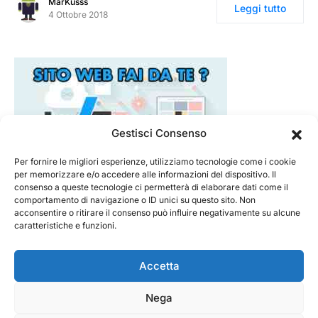
MarKusss
Leggi tutto
4 Ottobre 2018
Gestisci Consenso
Per fornire le migliori esperienze, utilizziamo tecnologie come i cookie
per memorizzare e/o accedere alle informazioni del dispositivo. Il
consenso a queste tecnologie ci permetterà di elaborare dati come il
comportamento di navigazione o ID unici su questo sito. Non
acconsentire o ritirare il consenso può influire negativamente su alcune
caratteristiche e funzioni.
Accetta
Nega
@ 2026 - Tecnorecensioni
Designed & Developed by
InTouchDesign