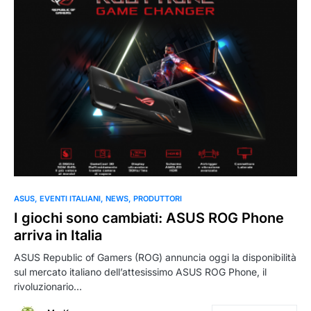
0
ASUS
EVENTI ITALIANI
NEWS
PRODUTTORI
I giochi sono cambiati: ASUS ROG Phone
arriva in Italia
ASUS Republic of Gamers (ROG) annuncia oggi la disponibilità
sul mercato italiano dell’attesissimo ASUS ROG Phone, il
rivoluzionario…